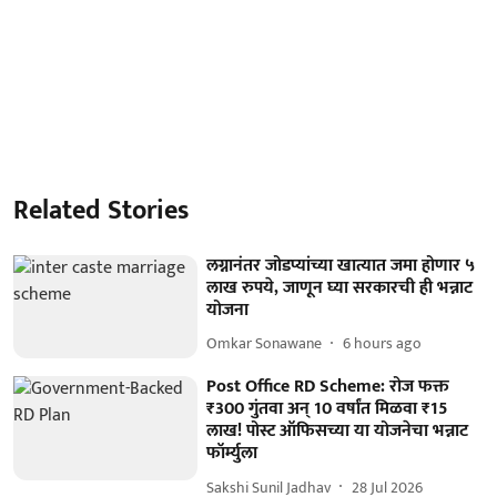
Related Stories
लग्नानंतर जोडप्यांच्या खात्यात जमा होणार ५
लाख रुपये, जाणून घ्या सरकारची ही भन्नाट
योजना
Omkar Sonawane
6 hours ago
Post Office RD Scheme: रोज फक्त
₹300 गुंतवा अन् 10 वर्षांत मिळवा ₹15
लाख! पोस्ट ऑफिसच्या या योजनेचा भन्नाट
फॉर्म्युला
Sakshi Sunil Jadhav
28 Jul 2026