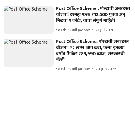
Post Office Scheme : पोस्टाची जबरदस्त
योजना! दरमहा फक्त ₹12,500 गुंतवा अन्
मिळवा १ कोटी, वाचा संपूर्ण माहिती
Sakshi Sunil Jadhav
21 Jul 2026
Post Office Scheme: पोस्टाची जबरदस्त
योजना! ₹2 लाख जमा करा, फक्त इतक्या
वर्षात मिळेल ₹89,990 व्याज; सरकारची
गॅरंटी
Sakshi Sunil Jadhav
20 Jun 2026