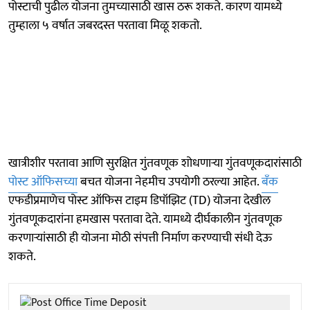
पोस्टाची पुढील योजना तुमच्यासाठी खास ठरू शकते. कारण यामध्ये
तुम्हाला ५ वर्षात जबरदस्त परतावा मिळू शकतो.
खात्रीशीर परतावा आणि सुरक्षित गुंतवणूक शोधणाऱ्या गुंतवणूकदारांसाठी
पोस्ट ऑफिसच्या
बचत योजना नेहमीच उपयोगी ठरल्या आहेत.
बँक
एफडीप्रमाणेच पोस्ट ऑफिस टाइम डिपॉझिट (TD) योजना देखील
गुंतवणूकदारांना हमखास परतावा देते. यामध्ये दीर्घकालीन गुंतवणूक
करणाऱ्यांसाठी ही योजना मोठी संपत्ती निर्माण करण्याची संधी देऊ
शकते.