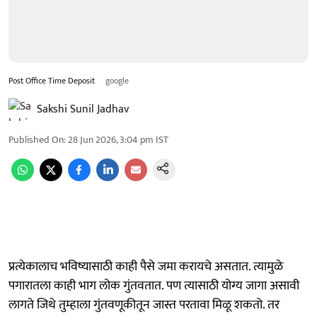
Post Office Time Deposit
google
Sakshi Sunil Jadhav
Published On
:
28 Jun 2026, 3:04 pm
IST
प्रत्येकालाच भविष्यासाठी काही पैसे जमा करायचे असतात. त्यामुळे
पगारातला काही भाग लोक गुंतवतात. पण त्यासाठी योग्य जागा असावी
लागते जिथे तुम्हाला गुंतवणूकीतून जास्त परतावा मिळू शकतो. तर