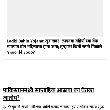
Ladki Bahin Yojana: खूशखबर! लाडक्या बहिणींच्या बँक
खात्यात दोन महिन्याचा हप्ता जमा; तुम्हाला किती रुपये मिळाले
१५०० की ३०००?
पाकिस्तानमध्ये साप्ताहिक आढावा का घेतला
जातोय?
२८ फेब्रुवारी रोजी अमेरिका आणि इस्रायल यांचा इराणसोबत संघर्ष सुरू