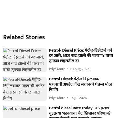
Related Stories
Petrol- Diesel Price: पेट्रोल-डिझेलचे नवे
दर जारी, आज वाढ झाली की घसरण? वाचा
तुमच्या शहरातील दर
Priya More
01 Aug 2026
Petrol-Diesel: पेट्रोल-डिझेलबाबत
महत्वाची अपडेट, केंद्र सरकारने घेतला मोठा
निर्णय
Priya More
16 Jul 2026
Petrol diesel Rate today: US-इराण
युद्धाच्या भडक्याचा थेट खिशावर परिणाम?