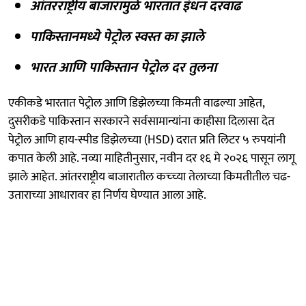
आंतरराष्ट्रीय बाजारामुळे भारतात इंधन दरवाढ
पाकिस्तानमध्ये पेट्रोल स्वस्त का झाले
भारत आणि पाकिस्तान पेट्रोल दर तुलना
एकीकडे भारतात पेट्रोल आणि डिझेलच्या किमती वाढल्या आहेत,
दुसरीकडे पाकिस्तान सरकारने सर्वसामान्यांना काहीसा दिलासा देत
पेट्रोल आणि हाय-स्पीड डिझेलच्या (HSD) दरात प्रति लिटर ५ रुपयांनी
कपात केली आहे. नव्या माहितीनुसार, नवीन दर १६ मे २०२६ पासून लागू
झाले आहेत. आंतरराष्ट्रीय बाजारातील कच्च्या तेलाच्या किमतीतील चढ-
उताराच्या आधारावर हा निर्णय घेण्यात आला आहे.