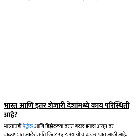
भारत आणि इतर शेजारी देशांमध्ये काय परिस्थिती
आहे?
भारतातही
पेट्रोल
आणि डिझेलच्या दरात बदल झाला असून दर
वाढवण्यात आलेत. प्रति लिटर ₹३ रुपयांची वाढ करण्यात आली आहे.