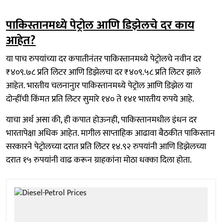
पाकिस्तानमध्ये पेट्रोल आणि डिझेलचे दर काय
आहेत?
या पाच रुपयांच्या दर कपातीनंतर पाकिस्तानमध्ये पेट्रोलचे नवीन दर
₹४०९.७८ प्रति लिटर आणि डिझेलचा दर ₹४०९.५८ प्रति लिटर झाले
आहेत. भारतीय चलनानुार पाकिस्तानमध्ये पेट्रोल आणि डिझेल या
दोन्हींची किंमत प्रति लिटर सुमारे १४० ते १४१ भारतीय रुपये आहे.
याचा अर्थ असा की, ही कपात होऊनही, पाकिस्तानमधील इंधन दर
भारतापेक्षा अधिक आहेत. मागील साप्ताहिक आढावा बैठकीत पाकिस्तान
सरकारने पेट्रोलच्या दरात प्रति लिटर १४.९२ रुपयांनी आणि डिझेलच्या
दरात १५ रुपयांनी वाढ करून ग्राहकांना मोठा धक्का दिला होता.