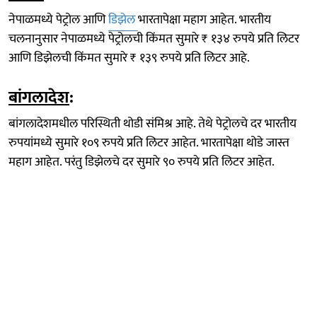
नेपाळमध्ये पेट्रोल आणि
डिझेल
भारतापेक्षा महाग आहेत. भारतीय
चलनानुसार नेपाळमध्ये पेट्रोलची किंमत सुमारे ₹ १३४ रुपये प्रति लिटर
आणि डिझेलची किंमत सुमारे ₹ १३९ रुपये प्रति लिटर आहे.
बांगलादेश
:
बांगलादेशमधील परिस्थिती थोडी संमिश्र आहे. तेथे पेट्रोलचे दर भारतीय
रुपयांमध्ये सुमारे १०९ रुपये प्रति लिटर आहेत. भारतापेक्षा थोडे जास्त
महाग आहेत. परंतु डिझेलचे दर सुमारे ९० रुपये प्रति लिटर आहेत.