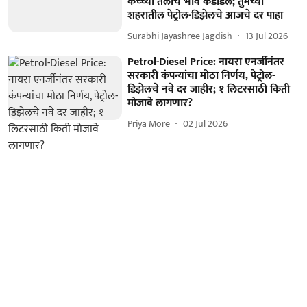
कच्च्या तेलाचे भाव कडाडले; तुमच्या
शहरातील पेट्रोल-डिझेलचे आजचे दर पाहा
Surabhi Jayashree Jagdish
13 Jul 2026
Petrol-Diesel Price: नायरा एनर्जीनंतर
सरकारी कंपन्यांचा मोठा निर्णय, पेट्रोल-
डिझेलचे नवे दर जाहीर; १ लिटरसाठी किती
मोजावे लागणार?
Priya More
02 Jul 2026