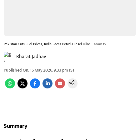
Pakistan Cuts Fuel Prices, India Faces Petrol-Diesel Hike
saam tv
Bharat Jadhav
Published On
:
16 May 2026, 9:33 pm
IST
Summary