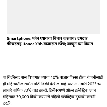
Smartphone: फोन घ्यायचा विचार करताय? दमदार
फीचरसह Honor X9b बाजारात लाँच; जाणून घ्या किंमत
या विक्रीसह पास विभागात त्याचा 40% बाजार हिस्सा होता. कंपनीसाठी
ही महिन्यातील सर्वात मोठी विक्री देखील आहे. यात जानेवारी 2023 च्या
आधारे वार्षिक 70% वाढ झाली. डिसेंबरमध्ये ओला इलेक्ट्रिक एका
महिन्यात 30,000 विक्री करणारी पहिली इलेक्ट्रिक दुचाकी कंपनी
ठरली.