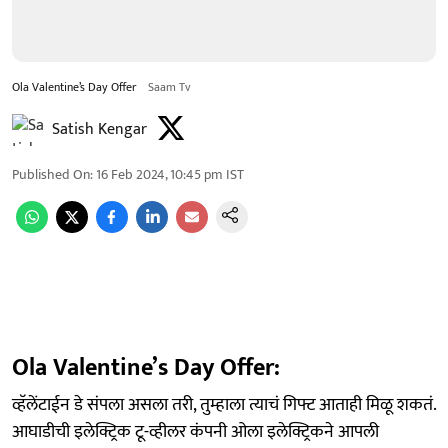
Ola Valentine’s Day Offer
Saam Tv
Satish Kengar
Published On
:
16 Feb 2024, 10:45 pm
IST
Ola Valentine’s Day Offer:
व्हॅलेंटाईन डे संपला असला तरी, तुम्हाला त्याचं गिफ्ट आताही मिळू शकतं.
आघाडीची इलेक्ट्रिक टू-व्हीलर कंपनी ओला इलेक्ट्रिकने आपली