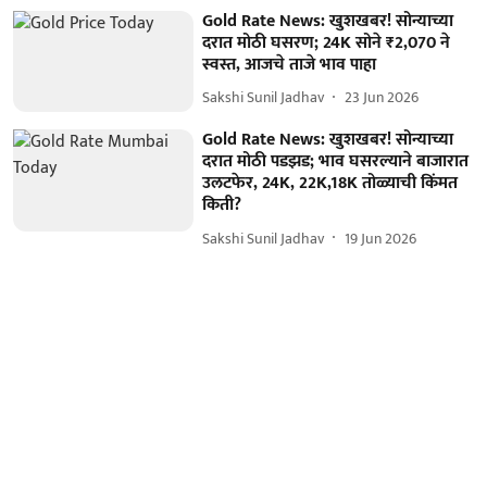
Gold Rate News: खुशखबर! सोन्याच्या
दरात मोठी घसरण; 24K सोने ₹2,070 ने
स्वस्त, आजचे ताजे भाव पाहा
Sakshi Sunil Jadhav
23 Jun 2026
Gold Rate News: खुशखबर! सोन्याच्या
दरात मोठी पडझड; भाव घसरल्याने बाजारात
उलटफेर, 24K, 22K,18K तोळ्याची किंमत
किती?
Sakshi Sunil Jadhav
19 Jun 2026