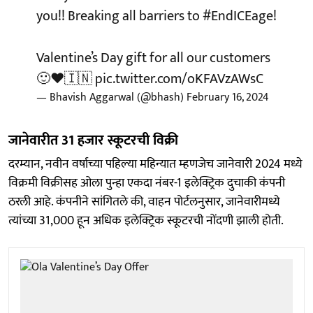
you!! Breaking all barriers to
#EndICEage
!
Valentine’s Day gift for all our customers
🙂❤️🇮🇳
pic.twitter.com/oKFAVzAWsC
— Bhavish Aggarwal (@bhash)
February 16, 2024
जानेवारीत 31 हजार स्कूटरची विक्री
दरम्यान, नवीन वर्षाच्या पहिल्या महिन्यात म्हणजेच जानेवारी 2024 मध्ये
विक्रमी विक्रीसह ओला पुन्हा एकदा नंबर-1 इलेक्ट्रिक दुचाकी कंपनी
ठरली आहे. कंपनीने सांगितले की, वाहन पोर्टलनुसार, जानेवारीमध्ये
त्यांच्या 31,000 हून अधिक इलेक्ट्रिक स्कूटरची नोंदणी झाली होती.