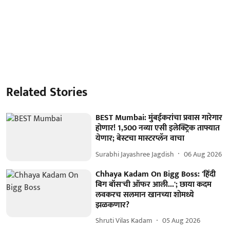
Related Stories
BEST Mumbai: मुंबईकरांचा प्रवास गारेगार
होणार! 1,500 नव्या एसी इलेक्ट्रिक ताफ्यात
येणार; बेस्टचा मास्टरप्लॅन वाचा
Surabhi Jayashree Jagdish
06 Aug 2026
Chhaya Kadam On Bigg Boss: 'हिंदी
बिग बॉस'ची ऑफर आली...'; छाया कदम
लवकरच सलमान खानच्या शोमध्ये
झळकणार?
Shruti Vilas Kadam
05 Aug 2026