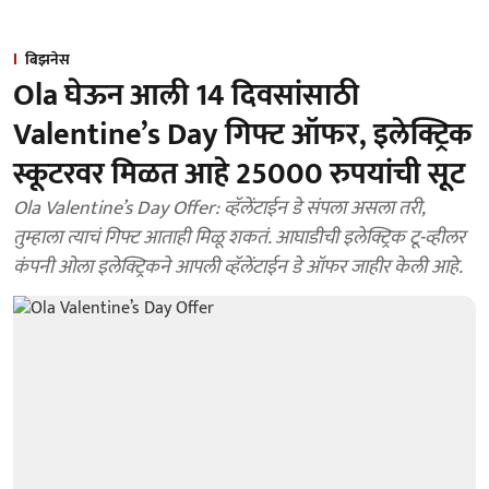
बिझनेस
Ola घेऊन आली 14 दिवसांसाठी
Valentine’s Day गिफ्ट ऑफर, इलेक्ट्रिक
स्कूटरवर मिळत आहे 25000 रुपयांची सूट
Ola Valentine’s Day Offer: व्हॅलेंटाईन डे संपला असला तरी,
तुम्हाला त्याचं गिफ्ट आताही मिळू शकतं. आघाडीची इलेक्ट्रिक टू-व्हीलर
कंपनी ओला इलेक्ट्रिकने आपली व्हॅलेंटाईन डे ऑफर जाहीर केली आहे.