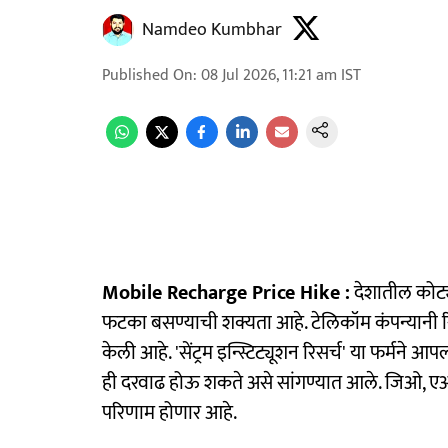
Namdeo Kumbhar
Published On
:
08 Jul 2026, 11:21 am
IST
Mobile Recharge Price Hike :
देशातील कोट्य
फटका बसण्याची शक्यता आहे. टेलिकॉम कंपन्यानी रिचा
केली आहे. 'सेंट्रम इन्स्टिट्यूशन रिसर्च' या फर्मने
ही दरवाढ होऊ शकते असे सांगण्यात आले. जिओ, एअ
परिणाम होणार आहे.