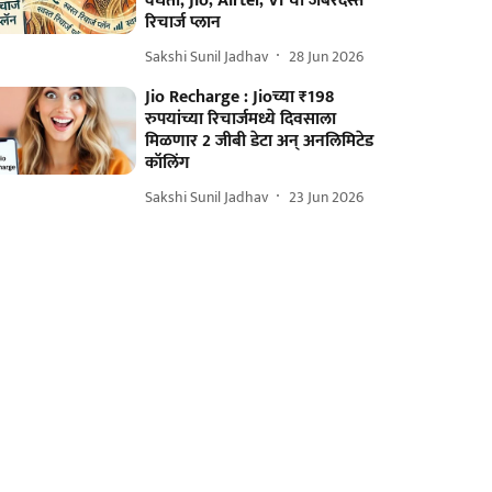
वैधता; Jio, Airtel, Vi चा जबरदस्त
रिचार्ज प्लान
Sakshi Sunil Jadhav
28 Jun 2026
Jio Recharge : Jioच्या ₹198
रुपयांच्या रिचार्जमध्ये दिवसाला
मिळणार 2 जीबी डेटा अन् अनलिमिटेड
कॉलिंग
Sakshi Sunil Jadhav
23 Jun 2026