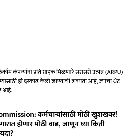
िकॉम कंपन्यांना प्रति ग्राहक मिळणारे सरासरी उत्पन्न (ARPU)
यासाठी ही दरकाढ केली जाण्याची शक्यता आहे, ज्याचा थेट
र आहे.
mmission: कर्मचाऱ्यांसाठी मोठी खुशखबर!
गारात होणार मोठी वाढ, जाणून घ्या किती
यदा?