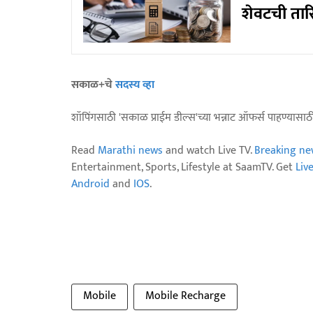
शेवटची ता
सकाळ+चे
सदस्य व्हा
शॉपिंगसाठी 'सकाळ प्राईम डील्स'च्या भन्नाट ऑफर्स पाहण्यासा
Read
Marathi news
and watch Live TV.
Breaking ne
Entertainment, Sports, Lifestyle at SaamTV. Get
Liv
Android
and
IOS
.
Mobile
Mobile Recharge