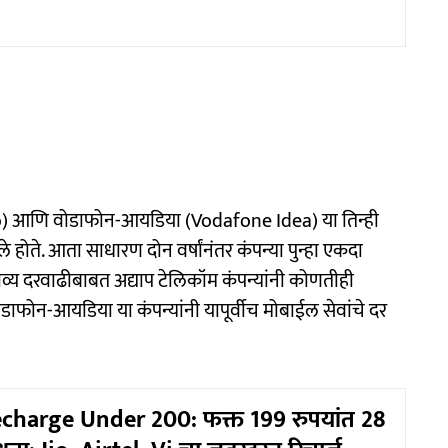
 (Jio) आणि वोडाफोन-आयडिया (Vodafone Idea) या तिन्ही
वले होते. आता साधारण दोन वर्षांनंतर कंपन्या पुन्हा एकदा
भाव्य दरवाढीबाबत अद्याप टेलिकॉम कंपन्यांनी कोणतीही
ाफोन-आयडिया या कंपन्यांनी यापूर्वीच मोबाईल सेवांचे दर
charge Under 200: फक्त 199 रुपयांत 28