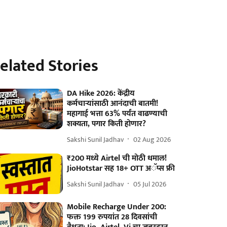
elated Stories
DA Hike 2026: केंद्रीय
कर्मचाऱ्यांसाठी आनंदाची बातमी!
महागाई भत्ता 63% पर्यंत वाढण्याची
शक्यता, पगार किती होणार?
Sakshi Sunil Jadhav
02 Aug 2026
₹200 मध्ये Airtel ची मोठी धमाल!
JioHotstar सह 18+ OTT अॅप्स फ्री
Sakshi Sunil Jadhav
05 Jul 2026
Mobile Recharge Under 200:
फक्त 199 रुपयांत 28 दिवसांची