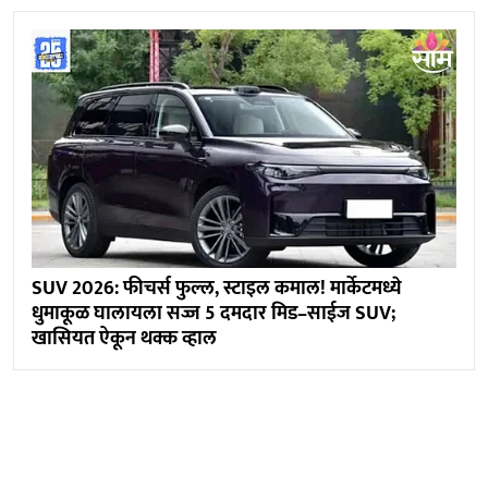
SUV 2026: फीचर्स फुल्ल, स्टाइल कमाल! मार्केटमध्ये
धुमाकूळ घालायला सज्ज 5 दमदार मिड–साईज SUV;
खासियत ऐकून थक्क व्हाल