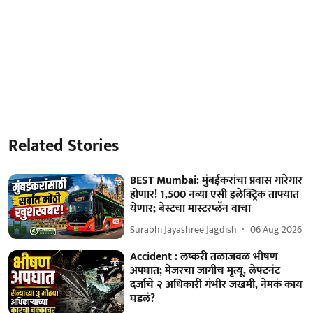
Related Stories
BEST Mumbai: मुंबईकरांचा प्रवास गारेगार
होणार! 1,500 नव्या एसी इलेक्ट्रिक ताफ्यात
येणार; बेस्टचा मास्टरप्लॅन वाचा
Surabhi Jayashree Jagdish
06 Aug 2026
Accident : लष्करी तळाजवळ भीषण
अपघात; मेजरचा जागीच मृत्यू, लेफ्टनंट
दर्जाचे २ अधिकारी गंभीर जखमी, नेमकं काय
घडलं?