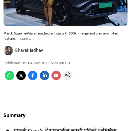
Maruti Suzuki e-Vitara launched in India with 500km range and premium hi-tech
features.
saam tv
Bharat Jadhav
Published On
:
04 Dec 2025, 5:25 pm
IST
Summary
मारुती Suzuki ने भारतातील त्यांची पहिली इलेक्ट्रिक