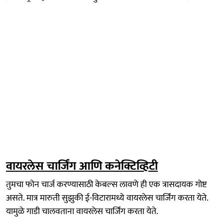
वायरलेस चार्जिंग आणि कनेक्टिव्हिटी
तुमचा फोन चार्ज करण्यासाठी केबल्स लावणे ही एक त्रासदायक गोष्ट
असते. मात्र मारुती सुझुकी ई-विटारामध्ये वायरलेस चार्जिंग करता येते.
यामुळे गाडी चालवताना वायरलेस चार्जिंग करता येते.