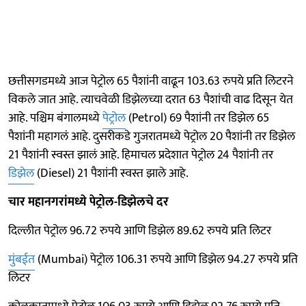
छत्तीसगडमध्ये आज पेट्रोल 65 पैशांनी वाढून 103.63 रुपये प्रति लिटरने
विकले जात आहे. त्याचवेळी डिझेलच्या दरात 63 पैशांची वाढ दिसून येत
आहे. पश्चिम बंगालमध्ये
पेट्रोल
(Petrol) 69 पैशांनी तर डिझेल 65
पैशांनी महागलं आहे. दुसरीकडे गुजरातमध्ये पेट्रोल 20 पैशांनी तर डिझेल
21 पैशांनी स्वस्त झालं आहे. हिमाचल प्रदेशात पेट्रोल 24 पैशांनी तर
डिझेल
(Diesel) 21 पैशांनी स्वस्त झाले आहे.
चार महानगरांमध्ये पेट्रोल-डिझेलचे दर
दिल्लीत पेट्रोल 96.72 रुपये आणि डिझेल 89.62 रुपये प्रति लिटर
मुंबईत
(Mumbai) पेट्रोल 106.31 रुपये आणि डिझेल 94.27 रुपये प्रति
लिटर