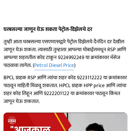
घरबसल्या जाणून घेऊ शकता पेट्रोल-डिझेलचे दर
तुम्ही आता घरबसल्या एसएमएसद्वारे पेट्रोल डिझेलचे दैनंदिन दर देखील
जाणून घेऊ शकता. त्यासाठी तुम्हाला आपल्या मोबाईलमधून RSP आणि
आपल्या शहरातील कोड टाकून 9224992249 या क्रमांकावर मॅसेज
पाठवावा लागेल. (
Petrol Diesel Price
)
BPCL ग्राहक RSP आणि त्यांचा शहर कोड 9223112222 या क्रमांकावर
पाठवून माहिती मिळवू शकतात. HPCL ग्राहक HPP price आणि त्यांचा
शहर कोड लिहून आणि 9222201122 या क्रमांकावर पाठवून किंमत
जाणून घेऊ शकतात.