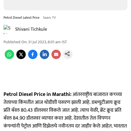
Petrol Diesel Latest Price
Saam TV
Shivani Tichkule
Published On
:
31 Jul 2023, 8:01 am
IST
Petrol Diesel Price in Marathi:
आंतरराष्ट्रीय बाजारात कच्च्या
तेलाच्या किंमतीत आज थोडीशी घसरण झाली आहे. डब्ल्यूटीआय क्रूड
प्रति बॅरल 80.43 डॉलरवर विकले जात आहे. त्याच वेळी, ब्रेंट क्रूड प्रति
बॅरल 84.90 डॉलरवर व्यापार करत आहे. देशातील तेल विपणन
कंपन्यांनी पेट्रोल आणि डिझेलचे नवीनतम दर जाहीर केले आहेत. भारतात