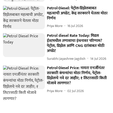
Petrol-Diesel: पेट्रोल-डिझेलबाबत
महत्वाची अपडेट, केंद्र सरकारने घेतला मोठा
निर्णय
Priya More
16 Jul 2026
Petrol diesel Rate Today: मिडल
ईस्टमधील तणावाचा इंधनावर परिणाम?
पेट्रोल, डिझेल आणि CNG दरांबाबत मोठी
अपडेट
Surabhi Jayashree Jagdish
14 Jul 2026
Petrol-Diesel Price: नायरा एनर्जीनंतर
सरकारी कंपन्यांचा मोठा निर्णय, पेट्रोल-
डिझेलचे नवे दर जाहीर; १ लिटरसाठी किती
मोजावे लागणार?
Priya More
02 Jul 2026