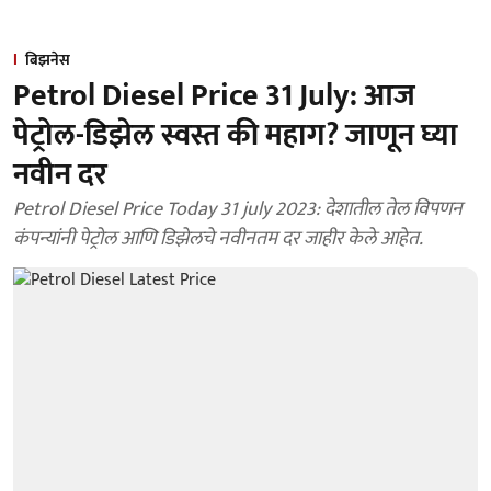
बिझनेस
Petrol Diesel Price 31 July: आज
पेट्रोल-डिझेल स्वस्त की महाग? जाणून घ्या
नवीन दर
Petrol Diesel Price Today 31 july 2023: देशातील तेल विपणन
कंपन्यांनी पेट्रोल आणि डिझेलचे नवीनतम दर जाहीर केले आहेत.