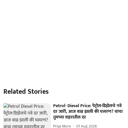
Related Stories
Petrol- Diesel Price: पेट्रोल-डिझेलचे नवे
दर जारी, आज वाढ झाली की घसरण? वाचा
तुमच्या शहरातील दर
Priya More
01 Aug 2026