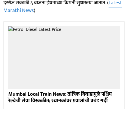
दररोज सकाळी ६ वाजता इंधनाच्या किमती सुधारल्या जातात. (
Latest
Marathi News
)
Mumbai Local Train News: तांत्रिक बिघाडामुळे पश्चिम
रेल्वेची सेवा विस्कळीत; स्थानकांवर प्रवाशांची प्रचंड गर्दी