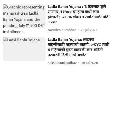
Ladki Bahin Yojana : '३ दिवसात जुलै
संपणार, ₹१५०० चा हप्ता कधी जमा
होणार?'; 'या' तारखेबाबत समोर आली मोठी
अपडेट
Namdeo Kumbhar
29 Jul 2026
Ladki Bahin Yojana: लाडक्या
बहि‍णींसाठी महत्त्वाची बातमी! e-KYC साठी
6 महिन्यांची मुदत वाढवली का? अदिती
तटकरेंनी दिली मोठी अपडेट
Sakshi Sunil Jadhav
26 Jul 2026