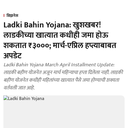
बिझनेस
Ladki Bahin Yojana: खुशखबर!
लाडकीच्या खात्यात कधीही जमा होऊ
शकतात ₹३०००; मार्च-एप्रिल हप्त्याबाबत
अपडेट
Ladki Bahin Yojana March April Installment Update:
लाडकी बहीण योजनेत अजून मार्च महिन्याचा हप्ता दिलेला नाही. लाडकी
बहीण योजनेत कधीही महिलांच्या खात्यात पैसे जमा होण्याची शक्यता
वर्तवली जात आहे.