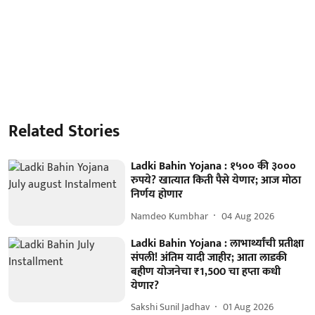
Related Stories
Ladki Bahin Yojana : १५०० की ३०००
रुपये? खात्यात किती पैसे येणार; आज मोठा
निर्णय होणार
Namdeo Kumbhar
04 Aug 2026
Ladki Bahin Yojana : लाभार्थ्यांची प्रतीक्षा
संपली! अंतिम यादी जाहीर; आता लाडकी
बहीण योजनेचा ₹1,500 चा हप्ता कधी
येणार?
Sakshi Sunil Jadhav
01 Aug 2026