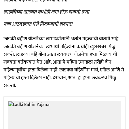
लाडकीच्या खात्यात कधीही जमा होऊ शकतो हप्ता
याच आठवड्यात पैसे मिळण्याची शक्यता
लाडकी बहीण योजनेच्या लाभार्थ्यांसाठी अत्यंत महत्त्वाची बातमी आहे.
लाडकी बहीण योजनेच्या लाभार्थी महिलांना कधीही खुशखबर मिळू
शकते. लाडक्या बहि‍णींना आता लवकरच योजनेचा हप्ता मिळण्याची
शक्यता वर्तवण्यात येत आहे. आता मे महिना उजाडला तरीही दोन
महिन्यांपूर्वीचा हप्ता दिलेला नाही. लाडक्या बहि‍णींना मार्च, एप्रिल आणि मे
महिन्याचा हप्ता दिलेला नाही. दरम्यान, आता हा हप्ता लवकरच मिळू
शकतो.