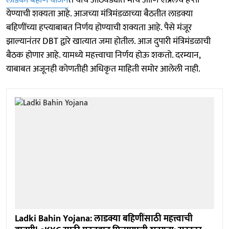
येण्याची शक्यता आहे. आजच्या मंत्रिमंडळाच्या बैठतीत लाडक्या
बहिणींच्या हप्त्याबाबत निर्णय होण्याची शक्यता आहे. पैसे मंजूर
झाल्यानंतर DBT द्वारे खात्यात जमा होतील. आज दुपारी मंत्रिमंडळाची
बैठक होणार आहे. यामध्ये महत्त्वाचा निर्णय होऊ शकतो. दरम्यान,
याबाबत अजूनही कोणतीही अधिकृत माहिती समोर आलेली नाही.
Ladki Bahin Yojana: लाडक्या बहिणींसाठी महत्त्वाची