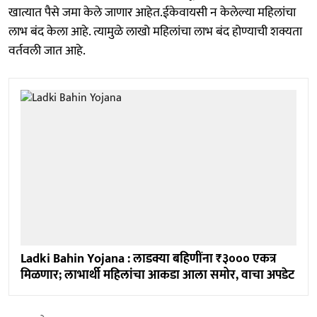
खात्यात पैसे जमा केले जाणार आहेत.ईकेवायसी न केलेल्या महिलांचा
लाभ बंद केला आहे. त्यामुळे लाखो महिलांचा लाभ बंद होण्याची शक्यता
वर्तवली जात आहे.
Ladki Bahin Yojana : लाडक्या बहिणींना ₹३००० एकत्र
मिळणार; लाभार्थी महिलांचा आकडा आला समोर, वाचा अपडेट