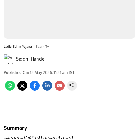
Ladki Bahin Yojana
Saam Tv
Siddhi Hande
Published On
:
12 May 2026, 11:21 am
IST
Summary
लाडक्या बहिणींसाठी महत्त्वाची बातमी