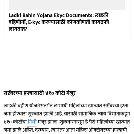
Ladki Bahin Yojana Ekyc Documents: लाडकी
बहिणीनों, E-kyc करण्यासाठी कोणकोणती कागदपत्रे
लागतात?
सप्टेंबरच्या हप्त्यासाठी ४१० कोटी मंजूर
लाडकी बहीण योजनेअंतर्गत लाभार्थी महिलांच्या खात्यात सप्टेंबरचा हप्ता
जमा होण्यास सुरुवात झाली आहे. यासाठी सामाजिक न्याय विभागाकडून
४१० कोटींचा
निधी
मंजूर झाला. शुक्रवारपासून हे पैसे महिलांच्या खात्यात
जमा झाले आहेत. दरम्यान, त्यानंतर आता महिला ऑक्टोबरच्या हप्त्याची