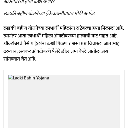
ऑक्टोबरचा हप्ता कधी येणार?
लाडकी बहीण योजनेच्या ईकेवायसीबाबत मोठी अपडेट
लाडकी बहीण योजनेच्या लाभार्थी महिलांना सप्टेंबरचा हप्ता मिळाला आहे.
त्यानंतर आता लाभार्थी महिला ऑक्टोबरच्या हप्त्याची वाट पाहत आहे.
ऑक्टोबरचे पैसे महिलांना कधी मिळणार असा प्रश्न विचारला जात आहे.
दरम्यान, लवकर ऑक्टोबरचे पैसेदेखील जमा केले जातील, असं
सांगण्यात येत आहे.