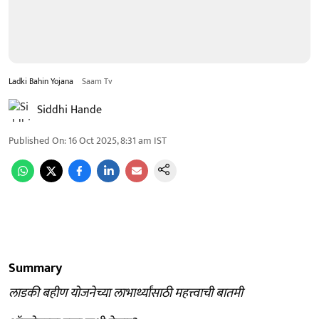
Ladki Bahin Yojana
Saam Tv
Siddhi Hande
Published On
:
16 Oct 2025, 8:31 am
IST
Summary
लाडकी बहीण योजनेच्या लाभार्थ्यांसाठी महत्त्वाची बातमी