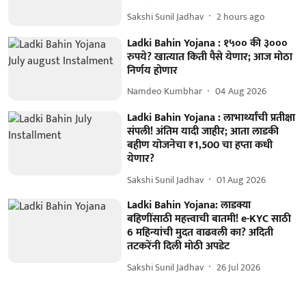
Sakshi Sunil Jadhav
2 hours ago
Ladki Bahin Yojana : १५०० की ३०००
रुपये? खात्यात किती पैसे येणार; आज मोठा
निर्णय होणार
Namdeo Kumbhar
04 Aug 2026
Ladki Bahin Yojana : लाभार्थ्यांची प्रतीक्षा
संपली! अंतिम यादी जाहीर; आता लाडकी
बहीण योजनेचा ₹1,500 चा हप्ता कधी
येणार?
Sakshi Sunil Jadhav
01 Aug 2026
Ladki Bahin Yojana: लाडक्या
बहि‍णींसाठी महत्त्वाची बातमी! e-KYC साठी
6 महिन्यांची मुदत वाढवली का? अदिती
तटकरेंनी दिली मोठी अपडेट
Sakshi Sunil Jadhav
26 Jul 2026