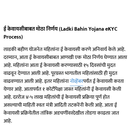
ई केवायसीबाबत मोठा निर्णय (Ladki Bahin Yojana eKYC
Process)
लाडकी बहीण योजनेत महिलांना ई केवायसी करणे अनिवार्य केले आहे.
दरम्यान, आता ई केवायसीबाबत आणखी एक मोठा निर्णय घेण्यात आला
आहे. महिलांना आता ई केवायसी करण्यासाठी १५ दिवसांची मुदत
वाढवून देण्यात आली आहे. पूरग्रस्त भागातील महिलांसाठी ही मुदत
वाढवण्यात आली आहे. इतर महिलांना
नोव्हेंबर
पर्यंत ई केवायसी करता
येणार आहे. आतापर्यंत १ कोटींपेक्षा जास्त महिलांनी ई केवायसी केली
आहे. दररोज ४-५ लाख महिलांची ई केवायसी प्रक्रिया पूर्ण होत
असल्याची माहिती स्वतः मंत्री आदिती तटकरेंनी केली आहे. आता ई
केवायसी प्रक्रियेतील तांत्रिक अडचणींवरदेखील तोडगा काढला जात
आहे.