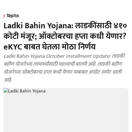
बिझनेस
Ladki Bahin Yojana: लाडकींसाठी ४१०
कोटी मंजूर; ऑक्टोबरचा हप्ता कधी येणार?
eKYC बाबत घेतला मोठा निर्णय
Ladki Bahin Yojana October Installment Update: लाडकी
बहीण योजनेच्या लाभार्थ्यांसाठी महत्त्वाची बातमी आहे. लाडकी बहीण
योजनेच्या ऑक्टोबरचा हप्ता कधी येणार याबाबत अपडेट समोर आली
आहे.