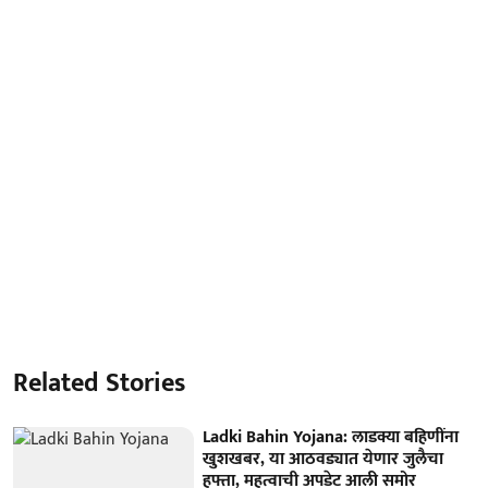
Related Stories
Ladki Bahin Yojana: लाडक्या बहिणींना
खुशखबर, या आठवड्यात येणार जुलैचा
हफ्ता, महत्वाची अपडेट आली समोर