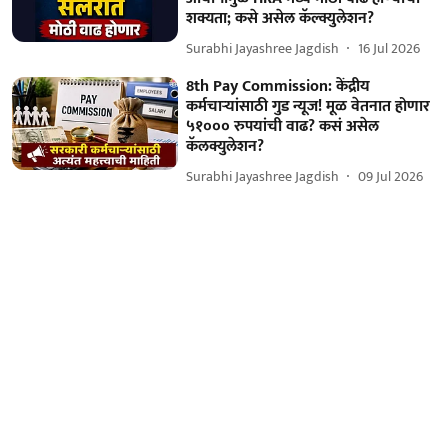
शक्यता; कसे असेल कॅल्क्युलेशन?
Surabhi Jayashree Jagdish
16 Jul 2026
8th Pay Commission: केंद्रीय
कर्मचाऱ्यांसाठी गुड न्यूज! मूळ वेतनात होणार
५१००० रुपयांची वाढ? कसं असेल
कॅलक्युलेशन?
Surabhi Jayashree Jagdish
09 Jul 2026