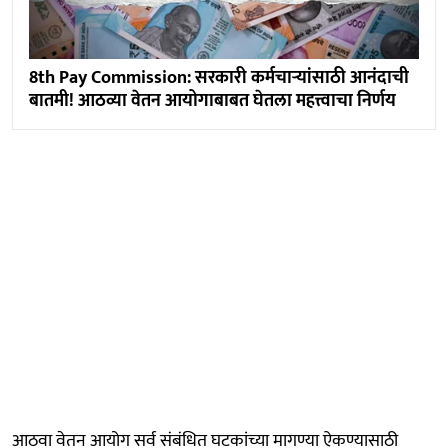
8th Pay Commission: सरकारी कर्मचाऱ्यांसाठी आनंदाची
बातमी! आठव्या वेतन आयोगाबाबत घेतला महत्त्वाचा निर्णय
आठवा वेतन आयोग सर्व संबंधित घटकांच्या मागण्या ऐकण्यासाठी