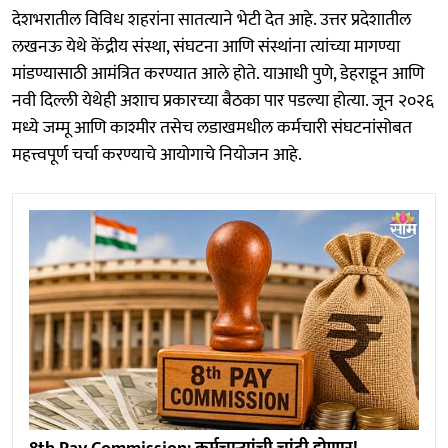
देशभरातील विविध शहरांना सातत्याने भेटी देत ​​आहे. उत्तर प्रदेशातील
लखनऊ येथे केंद्रीय संस्था, संघटना आणि संस्थांना त्यांच्या मागण्या
मांडण्यासाठी आमंत्रित करण्यात आले होते. याआधी पुणे, डेहराडून आणि
नवी दिल्ली येथेही अशाच प्रकारच्या बैठका पार पडल्या होत्या. जून २०२६
मध्ये जम्मू आणि काश्मीर तसेच लडाखमधील कर्मचारी संघटनांसोबत
महत्त्वपूर्ण चर्चा करण्याचे आयोगाचे नियोजन आहे.