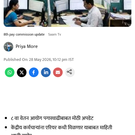
8th pay commission update
Saam Tv
Priya More
Published On
:
28 May 2026, 10:12 pm
IST
८ वा वेतन आयोग पगारवाढीबाबत मोठी अपडेट
केंद्रीय कर्मचाऱ्यांना एरियर कधी मिळणार याबाबत माहिती