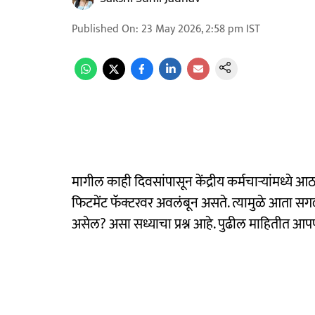
Published On
:
23 May 2026, 2:58 pm
IST
मागील काही दिवसांपासून केंद्रीय कर्मचाऱ्यांमध्ये आ
फिटमेंट फॅक्टरवर अवलंबून असते. त्यामुळे आता सग
असेल? असा सध्याचा प्रश्न आहे. पुढील माहितीत आ