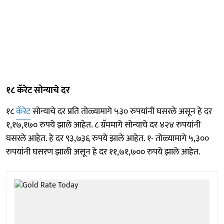
१८ कॅरेट सोन्याचे दर
१८
कॅरेट
सोन्याचे दर प्रति तोळ्यामागे ५३० रुपयांनी घसरले असून हे दर
१,१७,१७० रुपये झाले आहेत. ८ ग्रॅममागे सोन्याचे दर ४२४ रुपयांनी
घसरले आहेत. हे दर ९३,७३६ रुपये झाले आहेत. १- तोळ्यामागे ५,३००
रुपयांनी घसरण झाली असून हे दर ११,७१,७०० रुपये झाले आहेत.