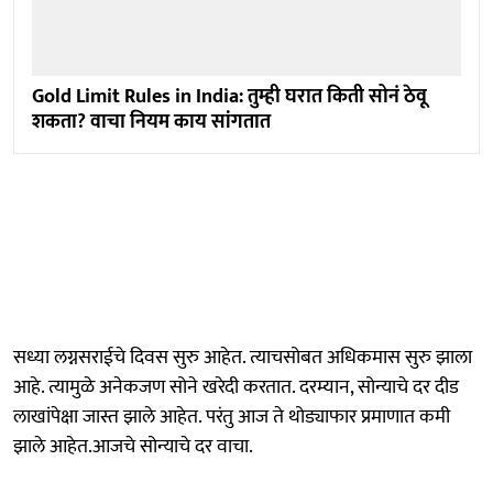
Gold Limit Rules in India: तुम्ही घरात किती सोनं ठेवू
शकता? वाचा नियम काय सांगतात
सध्या लग्नसराईचे दिवस सुरु आहेत. त्याचसोबत अधिकमास सुरु झाला
आहे. त्यामुळे अनेकजण सोने खरेदी करतात. दरम्यान, सोन्याचे दर दीड
लाखांपेक्षा जास्त झाले आहेत. परंतु आज ते थोड्याफार प्रमाणात कमी
झाले आहेत.आजचे सोन्याचे दर वाचा.