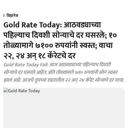
बिझनेस
Gold Rate Today: आठवड्याच्या
पहिल्याच दिवशी सोन्याचे दर घसरले; १०
तोळ्यामागे ७१०० रुपयांनी स्वस्त; वाचा
२२, २४ अन् १८ कॅरेटचे दर
Gold Rate Today Fall: आज आठवड्याच्या पहिल्याच दिवशी
सोन्याचे दर घसरले आहेत. प्रति तोळ्यामागे ७१० रुपयांनी सोनं स्वस्त
झालं आहे. आजचे तुमच्या शहरातील २२ अन् २४ कॅरेट सोन्याचे दर वाचा.