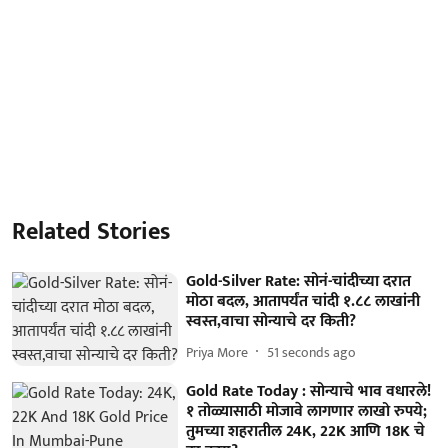
Related Stories
Gold-Silver Rate: सोनं-चांदीच्या दरात
मोठा बदल, आतापर्यंत चांदी १.८८ लाखांनी
स्वस्त,वाचा सोन्याचे दर किती?
Priya More
51 seconds ago
Gold Rate Today : सोन्याचे भाव वधारले!
१ तोळ्यासाठी मोजावे लागणार लाखो रुपये;
तुमच्या शहरातील 24K, 22K आणि 18K चे