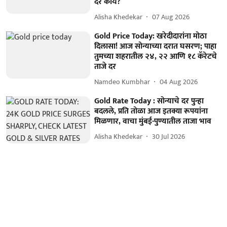
दर काय?
Alisha Khedekar
07 Aug 2026
Gold Price Today: खरेदीदारांना मोठा
दिलासा! आज सोन्याच्या दरात घसरण; पाहा
तुमच्या शहरातील २४, २२ आणि १८ कॅरेटचे
ताजे दर
Namdeo Kumbhar
04 Aug 2026
Gold Rate Today : सोन्याचे दर पुन्हा
बदलले, प्रति तोळा आज इतक्या रूपयांना
मिळणार, वाचा मुंबई-पुण्यातील ताजा भाव
Alisha Khedekar
30 Jul 2026