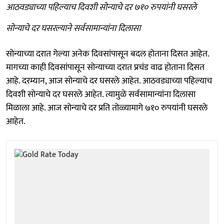
आठवड्याच्या पहिल्याच दिवशी सोन्याचे दर ७१० रुपयांनी घसरले
सोन्याचे दर घसरल्याने सर्वसामान्यांना दिलासा
सोन्याच्या दरात गेल्या अनेक दिवसांपासून बदल होताना दिसत आहेत.
मागच्या काही दिवसांपासून सोन्याच्या दरात प्रचंड वाढ होताना दिसत
आहे. दरम्यान, आज सोन्याचे दर घसरले आहेत. आठवड्याच्या पहिल्याच
दिवशी सोन्याचे दर घसरले आहेत. त्यामुळे सर्वसामान्यांना दिलासा
मिळाला आहे. आज सोन्याचे दर प्रति तोळ्यामागे ७१० रुपयांनी घसरले
आहेत.