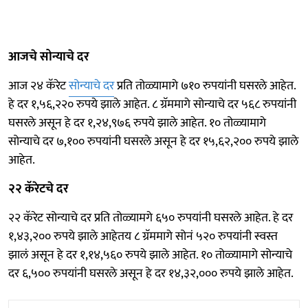
आजचे सोन्याचे दर
आज २४ कॅरेट
सोन्याचे दर
प्रति तोळ्यामागे ७१० रुपयांनी घसरले आहेत.
हे दर १,५६,२२० रुपये झाले आहेत. ८ ग्रॅममागे सोन्याचे दर ५६८ रुपयांनी
घसरले असून हे दर १,२४,९७६ रुपये झाले आहेत. १० तोळ्यामागे
सोन्याचे दर ७,१०० रुपयांनी घसरले असून हे दर १५,६२,२०० रुपये झाले
आहेत.
२२ कॅरेटचे दर
२२ कॅरेट सोन्याचे दर प्रति तोळ्यामगे ६५० रुपयांनी घसरले आहेत. हे दर
१,४३,२०० रुपये झाले आहेतय ८ ग्रॅममागे सोनं ५२० रुपयांनी स्वस्त
झालं असून हे दर १,१४,५६० रुपये झाले आहेत. १० तोळ्यामागे सोन्याचे
दर ६,५०० रुपयांनी घसरले असून हे दर १४,३२,००० रुपये झाले आहेत.