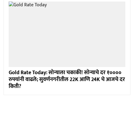
Gold Rate Today: सोन्याला चकाकी! सोन्याचे दर १००००
रुपयांनी वाढले; सुवर्णनगरीतील 22K आणि 24K चे आजचे दर
किती?