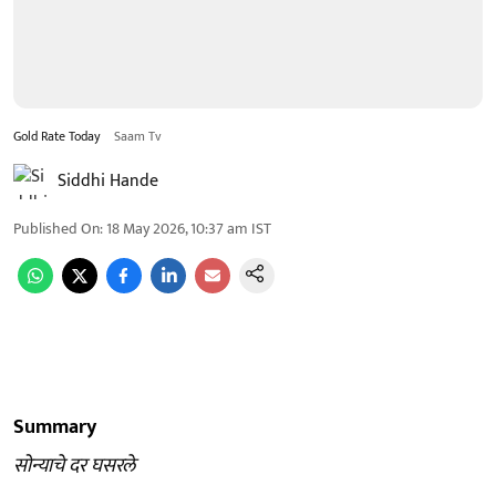
Gold Rate Today
Saam Tv
Siddhi Hande
Published On
:
18 May 2026, 10:37 am
IST
Summary
सोन्याचे दर घसरले