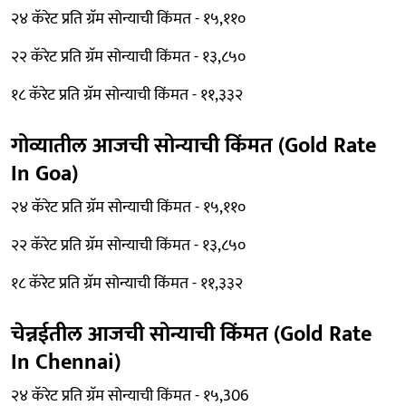
२४ कॅरेट प्रति ग्रॅम सोन्याची किंमत - १५,११०
२२ कॅरेट प्रति ग्रॅम सोन्याची किंमत - १३,८५०
१८ कॅरेट प्रति ग्रॅम सोन्याची किंमत - ११,३३२
गोव्यातील आजची सोन्याची किंमत (Gold Rate
In Goa)
२४ कॅरेट प्रति ग्रॅम सोन्याची किंमत - १५,११०
२२ कॅरेट प्रति ग्रॅम सोन्याची किंमत - १३,८५०
१८ कॅरेट प्रति ग्रॅम सोन्याची किंमत - ११,३३२
चेन्नईतील आजची सोन्याची किंमत (Gold Rate
In Chennai)
२४ कॅरेट प्रति ग्रॅम सोन्याची किंमत - १५,306