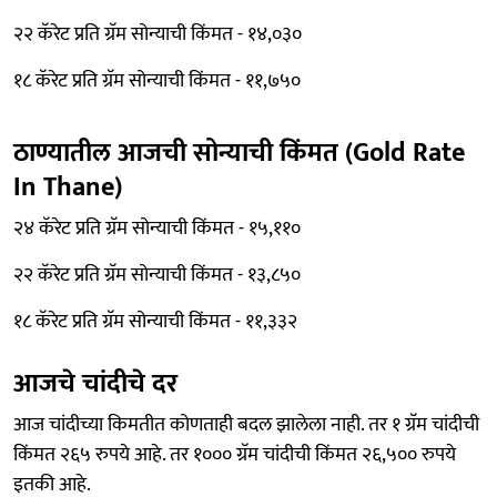
२२ कॅरेट प्रति ग्रॅम सोन्याची किंमत - १४,०३०
१८ कॅरेट प्रति ग्रॅम सोन्याची किंमत - ११,७५०
ठाण्यातील आजची सोन्याची किंमत (Gold Rate
In Thane)
२४ कॅरेट प्रति ग्रॅम सोन्याची किंमत - १५,११०
२२ कॅरेट प्रति ग्रॅम सोन्याची किंमत - १३,८५०
१८ कॅरेट प्रति ग्रॅम सोन्याची किंमत - ११,३३२
आजचे चांदीचे दर
आज चांदीच्या किमतीत कोणताही बदल झालेला नाही. तर १ ग्रॅम चांदीची
किंमत २६५ रुपये आहे. तर १००० ग्रॅम चांदीची किंमत २६,५०० रुपये
इतकी आहे.