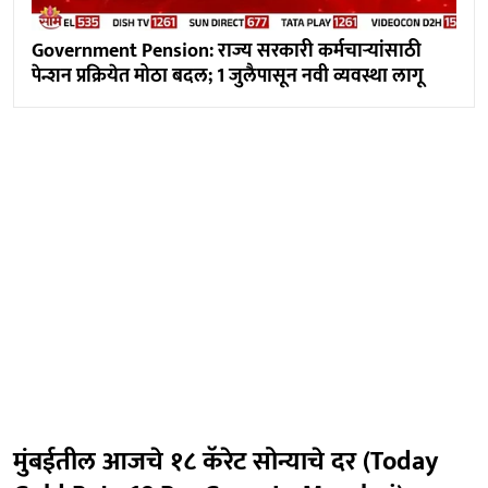
Government Pension: राज्य सरकारी कर्मचाऱ्यांसाठी
पेन्शन प्रक्रियेत मोठा बदल; 1 जुलैपासून नवी व्यवस्था लागू
मुंबईतील आजचे १८ कॅरेट सोन्याचे दर (Today