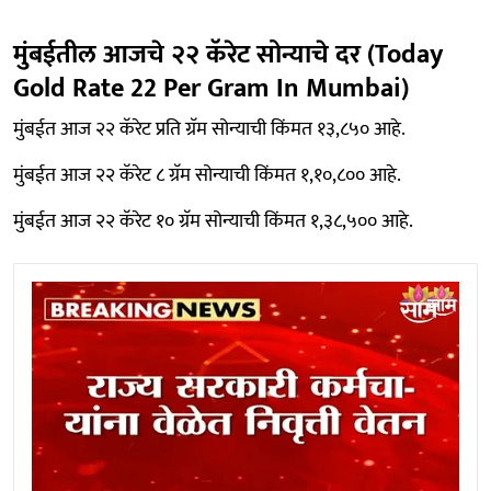
मुंबईतील आजचे २२ कॅरेट सोन्याचे दर (Today
Gold Rate 22 Per Gram In Mumbai)
मुंबईत आज २२ कॅरेट प्रति ग्रॅम सोन्याची किंमत १३,८५० आहे.
मुंबईत आज २२ कॅरेट ८ ग्रॅम सोन्याची किंमत १,१०,८०० आहे.
मुंबईत आज २२ कॅरेट १० ग्रॅम सोन्याची किंमत १,३८,५०० आहे.