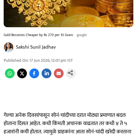
Gold Becomes Cheaper by Rs 270 per 10 Gram
google
Sakshi Sunil Jadhav
Published On
:
17 Jun 2026, 12:01 pm
IST
गेल्या अनेक दिवसांपासून सोनं-चांदीच्या दरात मोठ्या प्रमाणात बदल
होताना दिसत आहेत. कधी किंमती अचानक वाढतात तर कधी ४ ते ५
हजारांनी कमी होतात. त्यामुळे ग्राहकांना आता सोनं-चांदी खरेदी करताना