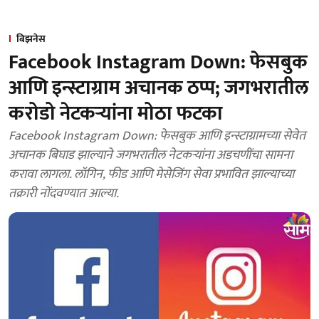
बिझनेस
Facebook Instagram Down: फेसबुक
आणि इन्स्टाग्राम अचानक ठप्प; जगभरातील
करोडो नेटकऱ्यांना मोठा फटका
Facebook Instagram Down: फेसबुक आणि इन्स्टाग्रामच्या सेवेत
अचानक बिघाड झाल्याने जगभरातील नेटकऱ्यांना अडचणींचा सामना
करावा लागला. लॉगिन, फीड आणि मेसेजिंग सेवा प्रभावित झाल्याच्या
तक्रारी नोंदवण्यात आल्या.