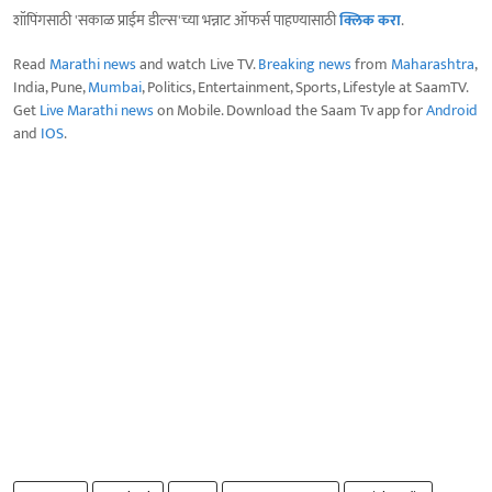
शॉपिंगसाठी 'सकाळ प्राईम डील्स'च्या भन्नाट ऑफर्स पाहण्यासाठी
क्लिक करा
.
Read
Marathi news
and watch Live TV.
Breaking news
from
Maharashtra
,
India, Pune,
Mumbai
, Politics, Entertainment, Sports, Lifestyle at SaamTV.
Get
Live Marathi news
on Mobile. Download the Saam Tv app for
Android
and
IOS
.