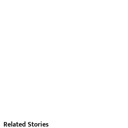
Related Stories