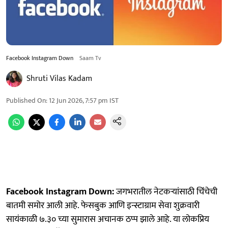
Facebook Instagram Down
Saam Tv
Shruti Vilas Kadam
Published On
:
12 Jun 2026, 7:57 pm
IST
Facebook Instagram Down:
जगभरातील नेटकऱ्यांसाठी चिंचेची
बातमी समोर आली आहे. फेसबुक आणि इन्स्टाग्राम सेवा शुक्रवारी
सायंकाळी ७.३० च्या सुमारास अचानक ठप्प झाले आहे. या लोकप्रिय