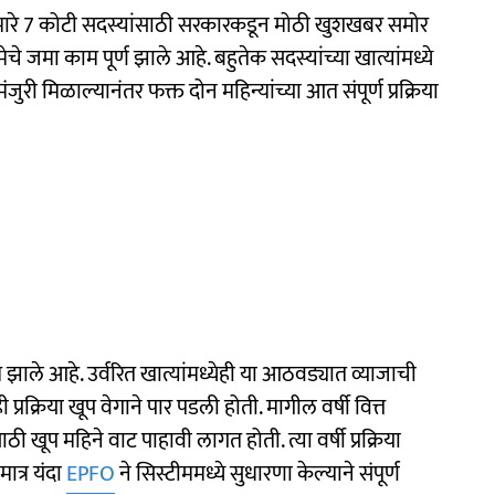
 सुमारे 7 कोटी सदस्यांसाठी सरकारकडून मोठी खुशखबर समोर
 जमा काम पूर्ण झाले आहे. बहुतेक सदस्यांच्या खात्यांमध्ये
जुरी मिळाल्यानंतर फक्त दोन महिन्यांच्या आत संपूर्ण प्रक्रिया
झाले आहे. उर्वरित खात्यांमध्येही या आठवड्यात व्याजाची
प्रक्रिया खूप वेगाने पार पडली होती. मागील वर्षी वित्त
ी खूप महिने वाट पाहावी लागत होती. त्या वर्षी प्रक्रिया
मात्र यंदा
EPFO
ने सिस्टीममध्ये सुधारणा केल्याने संपूर्ण