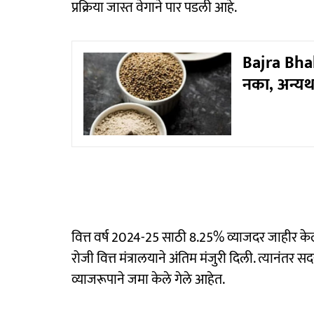
प्रक्रिया जास्त वेगाने पार पडली आहे.
Bajra Bhak
नका, अन्यथ
वित्त वर्ष 2024-25 साठी 8.25% व्याजदर जाहीर केला
रोजी वित्त मंत्रालयाने अंतिम मंजुरी दिली. त्यानंतर स
व्याजरूपाने जमा केले गेले आहेत.