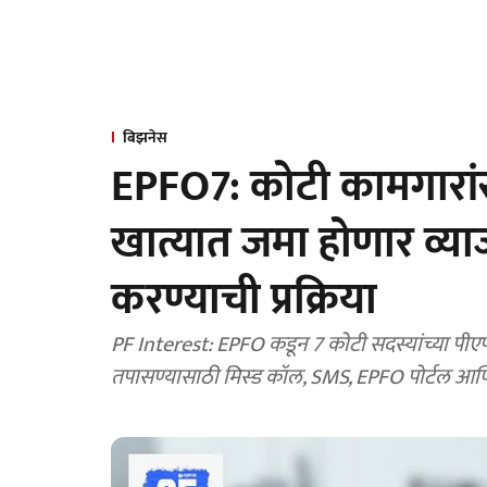
बिझनेस
EPFO7: कोटी कामगारां
खात्यात जमा होणार व्या
करण्याची प्रक्रिया
PF Interest: EPFO कडून 7 कोटी सदस्यांच्या पीए
तपासण्यासाठी मिस्ड कॉल, SMS, EPFO पोर्टल आणि उ