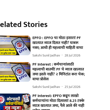
elated Stories
EPFO : EPFO चा मोठा इशारा! PF
खात्यात व्याज दिसत नाही? घाबरू
नका; आधी ही महत्त्वाची माहिती वाचा
Sakshi Sunil Jadhav
28 Jul 2026
PF Interest : कर्मचाऱ्यांसाठी
महत्त्वाची बातमी! PF चे व्याज खात्यात
जमा झाले नाही? २ मिनिटांत करा चेक;
वाचा प्रोसेस
Sakshi Sunil Jadhav
25 Jul 2026
PF Interest: EPFO कडून लाखो
कर्मचाऱ्यांना मोठा दिलासा! 8.25 टक्के
व्याज खात्यात जमा, पैसे आले की नाही