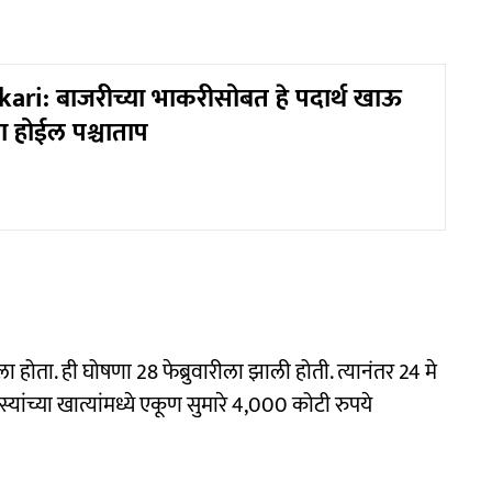
ari: बाजरीच्या भाकरीसोबत हे पदार्थ खाऊ
ा होईल पश्चाताप
 होता. ही घोषणा 28 फेब्रुवारीला झाली होती. त्यानंतर 24 मे
दस्यांच्या खात्यांमध्ये एकूण सुमारे 4,000 कोटी रुपये