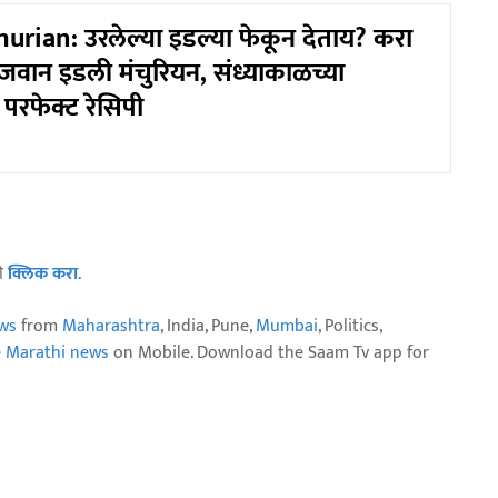
urian: उरलेल्या इडल्या फेकून देताय? करा
ेजवान इडली मंचुरियन, संध्याकाळच्या
ी परफेक्ट रेसिपी
ठी
क्लिक करा
.
ws
from
Maharashtra
, India, Pune,
Mumbai
, Politics,
e Marathi news
on Mobile. Download the Saam Tv app for