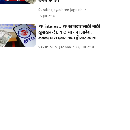
लगेच तपासा
Surabhi Jayashree Jagdish
16 Jul 2026
PF interest: PF खातेदारांसाठी मोठी
खुशखबर! EPFO चा नवा आदेश,
लवकरच खात्यात जमा होणार व्याज
Sakshi Sunil Jadhav
07 Jul 2026