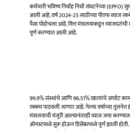
कर्मचारी भविष्य निर्वाह निधी संघटनेच्या (EPFO)
आली आहे. वर्ष 2024-25 साठीच्या पीएफ व्याज रकमेचे
पैसा पोहोचला आहे. वित्त मंत्रालयाकडून व्याजदरांची मं
पूर्ण करण्यात आली आहे.
99.9% संस्थांचे आणि 96.51% खात्यांचे अपडेट काम 
रक्कम पाठवली जाणार आहे. गेल्या वर्षाच्या तुलनेत ही 
मंत्रालयाची मंजुरी आल्यानंतरही व्याज जमा करण्यासाठ
ऑगस्टमध्ये सुरू होऊन डिसेंबरमध्ये पूर्ण झाली होती. 