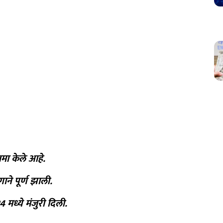
जमा केले आहे.
गाने पूर्ण झाली.
 मध्ये मंजुरी दिली.