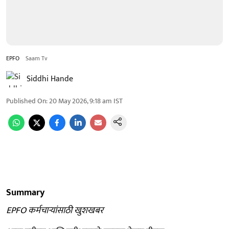
EPFO
Saam Tv
Siddhi Hande
Published On
:
20 May 2026, 9:18 am
IST
Summary
EPFO कर्मचाऱ्यांसाठी खुशखबर