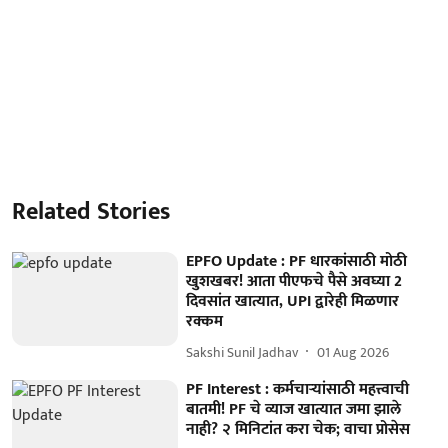
Related Stories
EPFO Update : PF धारकांसाठी मोठी
खुशखबर! आता पीएफचे पैसे अवघ्या 2
दिवसांत खात्यात, UPI द्वारेही मिळणार
रक्कम
Sakshi Sunil Jadhav
01 Aug 2026
PF Interest : कर्मचाऱ्यांसाठी महत्त्वाची
बातमी! PF चे व्याज खात्यात जमा झाले
नाही? २ मिनिटांत करा चेक; वाचा प्रोसेस