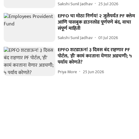
Sakshi Sunil Jadhav
25 Jul 2026
EPFO चा मोठा निर्णय! २ जुलैपर्यंत PF क्लेम
आणि पासबुक डाउनलोड पूर्णपणे बंद, वाचा
संपूर्ण माहिती
Sakshi Sunil Jadhav
01 Jul 2026
EPFO शटडाऊन! ३ दिवस बंद राहणार PF
पोर्टल, 'ही' कामं करताना येणार अडचणी; ५
पर्याय कोणते?
Priya More
25 Jun 2026