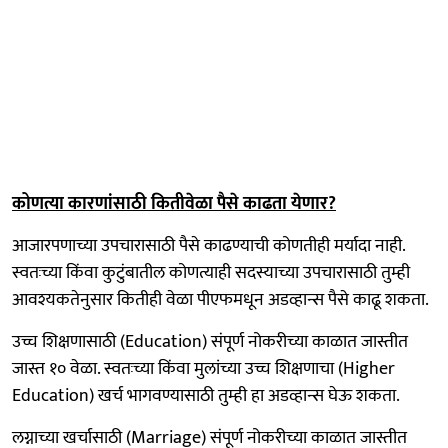
कोणत्या कारणांसाठी कितीवेळा पैसे काढता येणार?
आजारपणाच्या उपचारासाठी पैसे काढण्याची कोणतीही मर्यादा नाही.
स्वतःच्या किंवा कुटुंबातील कोणत्याही सदस्याच्या उपचारासाठी तुम्ही
आवश्यकतेनुसार कितीही वेळा पीएफमधून अडव्हान्स पैसे काढू शकता.
उच्च शिक्षणासाठी (Education) संपूर्ण नोकरीच्या काळात जास्तीत
जास्त १० वेळा. स्वतःच्या किंवा मुलांच्या उच्च शिक्षणाचा (Higher
Education) खर्च भागवण्यासाठी तुम्ही हा अडव्हान्स घेऊ शकता.
लग्नाच्या खर्चासाठी (Marriage) संपूर्ण नोकरीच्या काळात जास्तीत