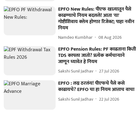
EPFO New Rules: पीएफ खात्यातून पैसे
काढण्याचे नियम बदलले! आता 'या'
गोष्टीशिवाय क्लेम होणार रिजेक्ट; पाहा नवीन
नियम
Namdeo Kumbhar
08 Aug 2026
EPFO Pension Rules: PF काढताना किती
TDS कापला जातो? प्रत्येक कर्मचाऱ्याने
जाणून घ्यावेत हे नियम
Sakshi Sunil Jadhav
27 Jul 2026
EPFO : लग्न ठरलंय! पीएफचे पैसे कसे
काढायचे? EPFO चा हा नियम आत्ताच वाचा
Sakshi Sunil Jadhav
22 Jul 2026