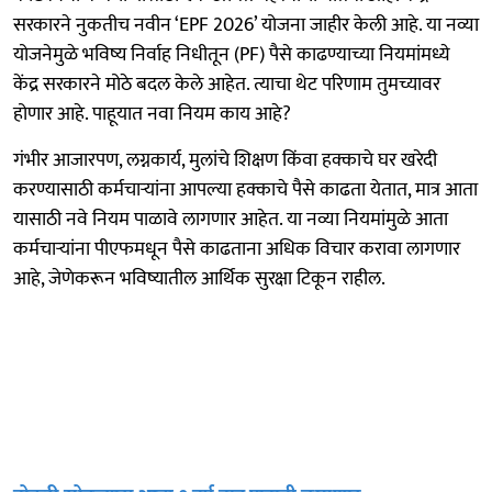
सरकारने नुकतीच नवीन ‘EPF 2026’ योजना जाहीर केली आहे. या नव्या
योजनेमुळे भविष्य निर्वाह निधीतून (PF) पैसे काढण्याच्या नियमांमध्ये
केंद्र सरकारने मोठे बदल केले आहेत. त्याचा थेट परिणाम तुमच्यावर
होणार आहे. पाहूयात नवा नियम काय आहे?
गंभीर आजारपण, लग्नकार्य, मुलांचे शिक्षण किंवा हक्काचे घर खरेदी
करण्यासाठी कर्मचाऱ्यांना आपल्या हक्काचे पैसे काढता येतात, मात्र आता
यासाठी नवे नियम पाळावे लागणार आहेत. या नव्या नियमांमुळे आता
कर्मचाऱ्यांना पीएफमधून पैसे काढताना अधिक विचार करावा लागणार
आहे, जेणेकरून भविष्यातील आर्थिक सुरक्षा टिकून राहील.