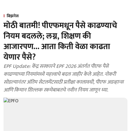
बिझनेस
मोठी बातमी! पीएफमधून पैसे काढण्याचे
नियम बदलले; लग्न, शिक्षण की
आजारपण... आता किती वेळा काढता
येणार पैसे?
EPF Update: केंद्र सरकारने EPF 2026 अंतर्गत पीएफ पैसे
काढण्याच्या नियमांमध्ये महत्त्वाचे बदल जाहीर केले आहेत. नोकरी
सोडल्यानंतर अंतिम सेटलमेंटसाठी प्रतीक्षा कालावधी, पीएफ अडव्हान्स
आणि किमान शिल्लक रकमेबाबतचे नवीन नियम जाणून घ्या.