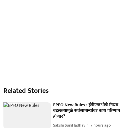
Related Stories
EPFO New Rules : ईपीएफओचे नियम
बदलल्यामुळे सर्वसामान्यांवर काय परिणाम
होणार?
Sakshi Sunil Jadhav
7 hours ago