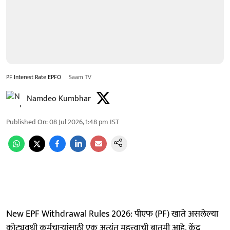
PF Interest Rate EPFO
Saam TV
Namdeo Kumbhar
Published On
:
08 Jul 2026, 1:48 pm
IST
New EPF Withdrawal Rules 2026: पीएफ (PF) खाते असलेल्या
कोट्यवधी कर्मचाऱ्यांसाठी एक अत्यंत महत्त्वाची बातमी आहे. केंद्र