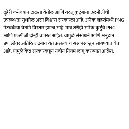
दुहेरी कनेक्शन टाळता येतील आणि गरजू कुटुंबांना एलपीजीची
उपलब्धता सुधारेल असा विश्वास सरकारला आहे. अनेक शहरांमध्ये PNG
नेटवर्कचा वेगाने विस्तार झाला आहे. मात्र तरीही अनेक कुटुंबे PNG
आणि एलपीजी दोन्ही वापरत आहेत. यामुळे संसाधने आणि अनुदान
प्रणालीवर अतिरिक्त दबाव येत असल्याचं सरकारकडून सांगण्यात येत
आहे. यामुळे केंद्र सरकारकडून नवीन नियम लागू करण्यात आलेत.