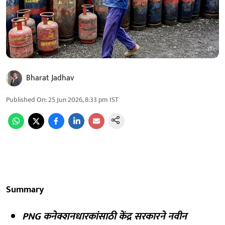
Bharat Jadhav
Published On
:
25 Jun 2026, 8:33 pm
IST
Summary
PNG कनेक्शनधारकांसाठी केंद्र सरकारने नवीन