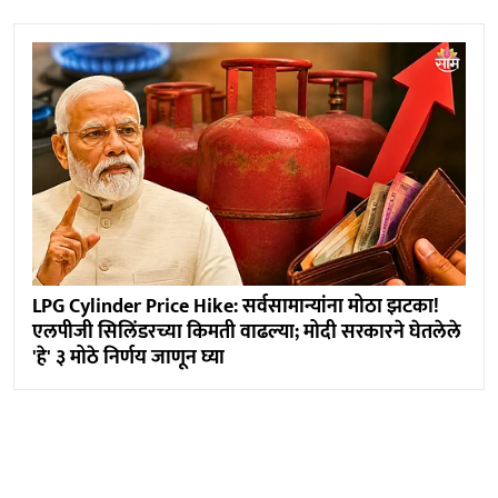
LPG Cylinder Price Hike: सर्वसामान्यांना मोठा झटका!
एलपीजी सिलिंडरच्या किमती वाढल्या; मोदी सरकारने घेतलेले
'हे' ३ मोठे निर्णय जाणून घ्या