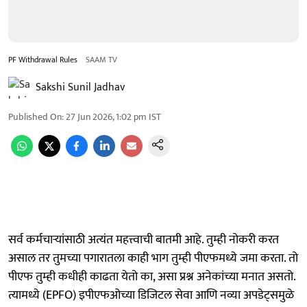
PF Withdrawal Rules
SAAM TV
Sakshi Sunil Jadhav
Published On
:
27 Jun 2026, 1:02 pm
IST
सर्व कर्मचाऱ्यांसाठी अत्यंत महत्त्वाची बातमी आहे. तुम्ही नोकरी करत
असाल तर तुमच्या पगारातला काही भाग तुम्ही पीएफमध्ये जमा करता. तो
पीएफ तुम्ही कधीही काढता येतो का, असा प्रश्न अनेकांच्या मनात असतो.
त्यामध्ये (EPFO) इपीएफओच्या डिजिटल सेवा आणि नव्या अपडेट्समुळे