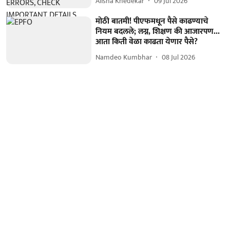
Alisha Khedekar
09 Jul 2026
मोठी बातमी! पीएफमधून पैसे काढण्याचे
नियम बदलले; लग्न, शिक्षण की आजारपण...
आता किती वेळा काढता येणार पैसे?
Namdeo Kumbhar
08 Jul 2026