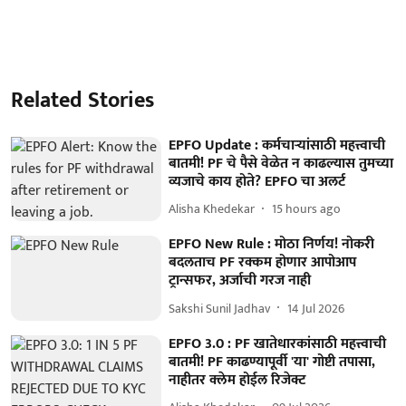
Related Stories
EPFO Update : कर्मचाऱ्यांसाठी महत्त्वाची
बातमी! PF चे पैसे वेळेत न काढल्यास तुमच्या
व्यजाचे काय होते? EPFO चा अलर्ट
Alisha Khedekar
15 hours ago
EPFO New Rule : मोठा निर्णय! नोकरी
बदलताच PF रक्कम होणार आपोआप
ट्रान्सफर, अर्जाची गरज नाही
Sakshi Sunil Jadhav
14 Jul 2026
EPFO 3.0 : PF खातेधारकांसाठी महत्त्वाची
बातमी! PF काढण्यापूर्वी 'या' गोष्टी तपासा,
नाहीतर क्लेम होईल रिजेक्ट