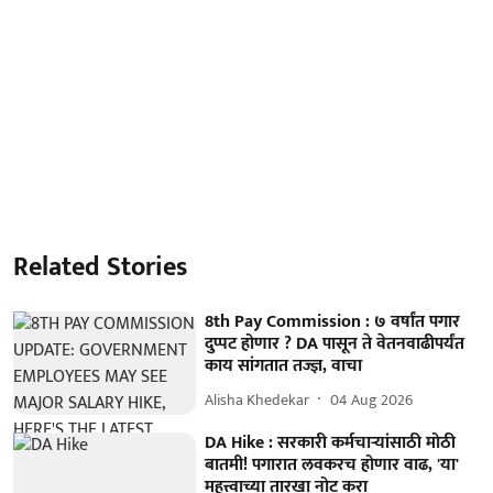
Related Stories
8th Pay Commission : ७ वर्षांत पगार
दुप्पट होणार ? DA पासून ते वेतनवाढीपर्यंत
काय सांगतात तज्ज्ञ, वाचा
Alisha Khedekar
04 Aug 2026
DA Hike : सरकारी कर्मचाऱ्यांसाठी मोठी
बातमी! पगारात लवकरच होणार वाढ, 'या'
महत्त्वाच्या तारखा नोट करा