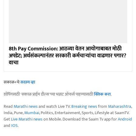
8th Pay Commission: आठव्या वेतन आयोगाबाबत मोठी
अपडेट; अर्थसंकल्पानंतर सरकारी कर्मचाऱ्यांचा वाढणार पगार?
वाचा
सकाळ+चे
सदस्य व्हा
शॉपिंगसाठी 'सकाळ प्राईम डील्स'च्या भन्नाट ऑफर्स पाहण्यासाठी
क्लिक करा
.
Read
Marathi news
and watch Live TV.
Breaking news
from
Maharashtra
,
India, Pune,
Mumbai
, Politics, Entertainment, Sports, Lifestyle at SaamTV.
Get
Live Marathi news
on Mobile. Download the Saam Tv app for
Android
and
IOS
.