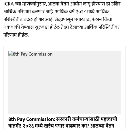
ICRA च्या म्हणण्यांनुसार, आठवा वेतन आयोग लागू होण्यास हा उशिर
आर्थिक परिणाम करणार आहे. आर्थिक वर्ष २०२८ मध्ये आर्थिक
परिस्थितीत बदल होणार आहे. जेव्हापासून पगारवाढ, पेन्शन किंवा
थकबाकी येण्यास सुरुवात होईल तेव्हा देशाच्या आर्थिक परिस्थितीवर
परिणाम होईल.
8th Pay Commission: सरकारी कर्मचाऱ्यांसाठी महत्त्वाची
बातमी! २०२६ मध्ये खरंच पगार वाढणार का? आठव्या वेतन