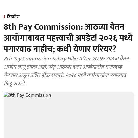
बिझनेस
8th Pay Commission: आठव्या वेतन
आयोगाबाबत महत्त्वाची अपडेट! २०२६ मध्ये
पगारवाढ नाहीच; कधी येणार एरियर?
8th Pay Commission Salary Hike After 2026: आठवा वेतन
आयोग लागू झाला आहे. परंतु आठव्या वेतन आयोगातील पगारवाढ
येण्यास अजून उशिर होऊ शकतो. २०२८ मध्ये कर्मचाऱ्यांना पगारवाढ
मिळू शकते.