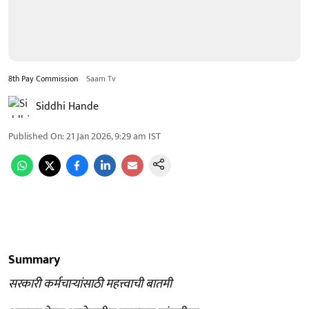
8th Pay Commission
Saam Tv
Siddhi Hande
Published On
:
21 Jan 2026, 9:29 am
IST
Summary
सरकारी कर्मचाऱ्यांसाठी महत्त्वाची बातमी