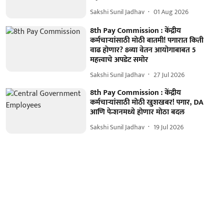
Sakshi Sunil Jadhav
01 Aug 2026
8th Pay Commission : केंद्रीय
कर्मचाऱ्यांसाठी मोठी बातमी! पगारात किती
वाढ होणार? 8व्या वेतन आयोगाबाबत 5
महत्त्वाचे अपडेट समोर
Sakshi Sunil Jadhav
27 Jul 2026
8th Pay Commission : केंद्रीय
कर्मचाऱ्यांसाठी मोठी खुशखबर! पगार, DA
आणि पेन्शनमध्ये होणार मोठा बदल
Sakshi Sunil Jadhav
19 Jul 2026