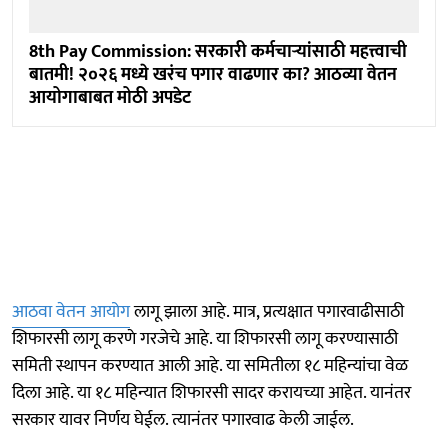
8th Pay Commission: सरकारी कर्मचाऱ्यांसाठी महत्त्वाची
बातमी! २०२६ मध्ये खरंच पगार वाढणार का? आठव्या वेतन
आयोगाबाबत मोठी अपडेट
आठवा वेतन आयोग
लागू झाला आहे. मात्र, प्रत्यक्षात पगारवाढीसाठी
शिफारसी लागू करणे गरजेचे आहे. या शिफारसी लागू करण्यासाठी
समिती स्थापन करण्यात आली आहे. या समितीला १८ महिन्यांचा वेळ
दिला आहे. या १८ महिन्यात शिफारसी सादर करायच्या आहेत. यानंतर
सरकार यावर निर्णय घेईल. त्यानंतर पगारवाढ केली जाईल.