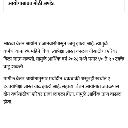
आयोगाबाबत मोठी अपडेट
आठवा वेतन आयोग १ जानेवारीपासून लागू झाला आहे. त्यामुळे
कर्मचाऱ्यांना १५ महिने किंवा त्यापेक्षा जास्त कालावधीसाठीचा एरियर
दिला जाऊ शकतो. यामुळे आर्थिक वर्ष २०२८ मध्ये पगार ४० ते ५० टक्के
वाढू शकतो.
मागील वेतन आयोगानुसार मर्यादीत थकबाकी असूनही खर्चात २
टक्क्यांपेक्षा जास्त वाढ झाली आहे. सहाव्या वेतन आयोगात जवळपास
दोन वर्षांसाठीचा एरियर द्यावा लागला होता. यामुळे आर्थिक ताण वाढला
होता.