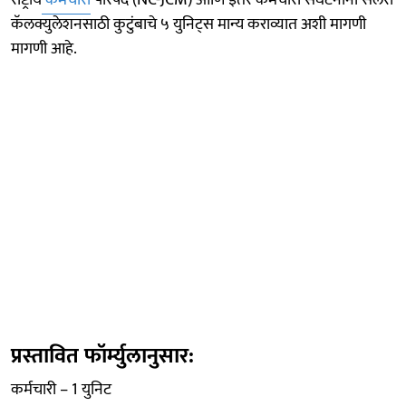
कॅलक्युलेशनसाठी कुटुंबाचे ५ युनिट्स मान्य कराव्यात अशी मागणी
मागणी आहे.
प्रस्तावित फॉर्म्युलानुसार:
कर्मचारी – 1 युनिट