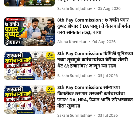
Sakshi Sunil Jadhav
05 Aug 2026
8th Pay Commission : ७ वर्षांत पगार
दुप्पट होणार ? DA पासून ते वेतनवाढीपर्यंत
काय सांगतात तज्ज्ञ, वाचा
Alisha Khedekar
04 Aug 2026
8th Pay Commission: फॅमिली युनिटच्या
नव्या सूत्रामुळे कर्मचाऱ्यांच्या बेसिक सॅलरी
थेट ६९ हजारांवर? जाणून घ्या सत्य
Sakshi Sunil Jadhav
05 Jul 2026
8th Pay Commission: सोन्याच्या
किंमतीवर ठरणार सरकारी कर्मचाऱ्यांचा
पगार? DA, HRA, पेन्शन आणि एरिअरबाबत
मोठा खुलासा
Sakshi Sunil Jadhav
03 Jul 2026