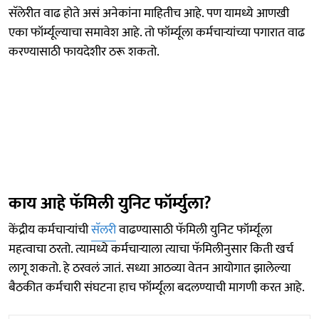
सॅलेरीत वाढ होते असं अनेकांना माहितीच आहे. पण यामध्ये आणखी
एका फॉर्म्यूल्याचा समावेश आहे. तो फॉर्म्यूला कर्मचाऱ्यांच्या पगारात वाढ
करण्यासाठी फायदेशीर ठरू शकतो.
काय आहे फॅमिली युनिट फॉर्म्युला?
केंद्रीय कर्मचाऱ्यांची
सॅलरी
वाढण्यासाठी फॅमिली युनिट फॉर्म्यूला
महत्वाचा ठरतो. त्यामध्ये कर्मचाऱ्याला त्याचा फॅमिलीनुसार किती खर्च
लागू शकतो. हे ठरवलं जातं. सध्या आठव्या वेतन आयोगात झालेल्या
बैठकीत कर्मचारी संघटना हाच फॉर्म्यूला बदलण्याची मागणी करत आहे.