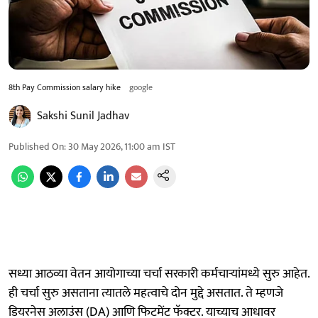
8th Pay Commission salary hike
google
Sakshi Sunil Jadhav
Published On
:
30 May 2026, 11:00 am
IST
सध्या आठव्या वेतन आयोगाच्या चर्चा सरकारी कर्मचाऱ्यांमध्ये सुरु आहेत.
ही चर्चा सुरु असताना त्यातले महत्वाचे दोन मुद्दे असतात. ते म्हणजे
डियरनेस अलाउंस (DA) आणि फिटमेंट फॅक्टर. याच्याच आधावर