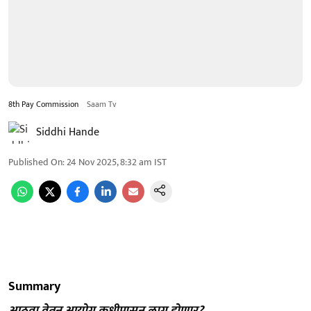
8th Pay Commission
Saam Tv
Siddhi Hande
Published On
:
24 Nov 2025, 8:32 am
IST
Summary
आठवा वेतन आयोग कधीपासून लागू होणार?