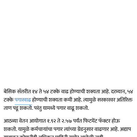
बेसिक सॅलरीत १४ ते ५४ टक्के वाढ होण्याची शक्यता आहे. दरम्यान, ५४
टक्के
पगारवाढ
होण्याची शक्यता कमी आहे. त्यामुळे सरकारवर अतिरिक्त
ताण पडू शकतो. परंतु यामध्ये पगार वाढू शकतो.
आठव्या वेतन आयोगात १.९२ ते २.५७ पर्यंत फिटमेंट फॅक्टर होऊ
शकतो. यामुळे कर्मचाऱ्यांचा पगार त्यांच्या ग्रेडनुसार वाढणार आहे. अद्याप