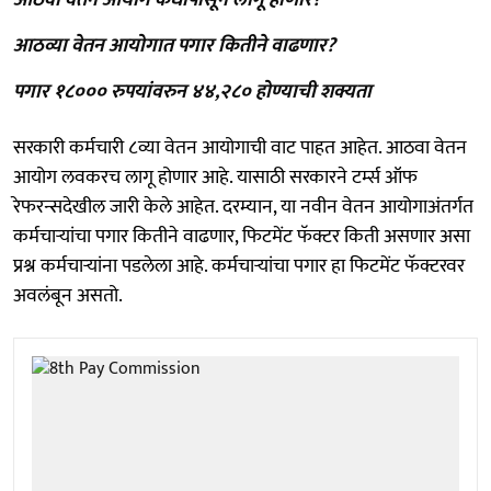
आठव्या वेतन आयोगात पगार कितीने वाढणार?
पगार १८००० रुपयांवरुन ४४,२८० होण्याची शक्यता
सरकारी कर्मचारी ८व्या वेतन आयोगाची वाट पाहत आहेत. आठवा वेतन
आयोग लवकरच लागू होणार आहे. यासाठी सरकारने टर्म्स ऑफ
रेफरन्सदेखील जारी केले आहेत. दरम्यान, या नवीन वेतन आयोगाअंतर्गत
कर्मचाऱ्यांचा पगार कितीने वाढणार, फिटमेंट फॅक्टर किती असणार असा
प्रश्न कर्मचाऱ्यांना पडलेला आहे. कर्मचाऱ्यांचा पगार हा फिटमेंट फॅक्टरवर
अवलंबून असतो.