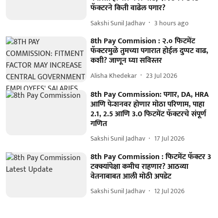
फॅक्टरने किती वाढेल पगार?
Sakshi Sunil Jadhav
3 hours ago
8th Pay Commision : २.० फिटमेंट
फॅक्टरमुळे तुमच्या पगारात होईल दुप्पट वाढ,
कशी? जाणून घ्या सविस्तर
Alisha Khedekar
23 Jul 2026
8th Pay Commission: पगार, DA, HRA
आणि पेन्शनवर होणार मोठा परिणाम, पाहा
2.1, 2.5 आणि 3.0 फिटमेंट फॅक्टरचे संपूर्ण
गणित
Sakshi Sunil Jadhav
17 Jul 2026
8th Pay Commission : फिटमेंट फॅक्टर 3
टक्क्यांपेक्षा कमीच राहणार? आठव्या
वेतनाबाबत आली मोठी अपडेट
Sakshi Sunil Jadhav
12 Jul 2026