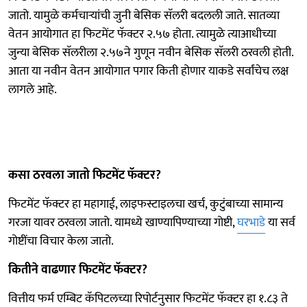
जातो. यामुळे कर्मचाऱ्यांची जुनी बेसिक सॅलरी बदलली जाते. सातव्या
वेतन आयोगात हा फिटमेंट फॅक्टर २.५७ होता. त्यामुळे त्याआधीच्या
जुन्या बेसिक सॅलरीला २.५७ने गुणून नवीन बेसिक सॅलरी ठरवली होती.
आता या नवीन वेतन आयोगात पगार किती होणार याकडे सर्वांचेच लक्ष
लागले आहे.
कसा ठरवला जातो फिटमेंट फॅक्टर?
फिटमेंट फॅक्टर हा महागाई, लाइफस्टाइलचा खर्च, कुटुंबाच्या सामान्य
गरजा यावर ठरवला जातो. यामध्ये खाण्यापिण्याच्या गोष्टी,
घरभाडे
या सर्व
गोष्टींचा विचार केला जातो.
कितीने वाढणार फिटमेंट फॅक्टर?
वित्तीय फर्म एम्बिट कॅपिटलच्या रिपोर्टनुसार फिटमेंट फॅक्टर हा १.८३ ते