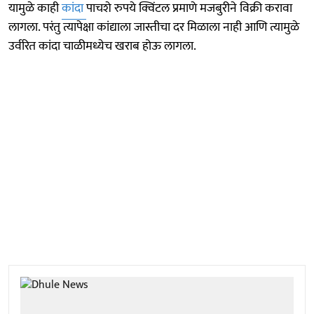
यामुळे काही
कांदा
पाचशे रुपये क्विंटल प्रमाणे मजबुरीने विक्री करावा
लागला. परंतु त्यापेक्षा कांद्याला जास्तीचा दर मिळाला नाही आणि त्यामुळे
उर्वरित कांदा चाळीमध्येच खराब होऊ लागला.