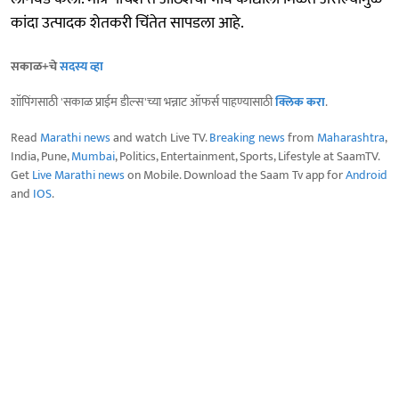
कांदा उत्पादक शेतकरी चिंतेत सापडला आहे.
सकाळ+चे
सदस्य व्हा
शॉपिंगसाठी 'सकाळ प्राईम डील्स'च्या भन्नाट ऑफर्स पाहण्यासाठी
क्लिक करा
.
Read
Marathi news
and watch Live TV.
Breaking news
from
Maharashtra
,
India, Pune,
Mumbai
, Politics, Entertainment, Sports, Lifestyle at SaamTV.
Get
Live Marathi news
on Mobile. Download the Saam Tv app for
Android
and
IOS
.