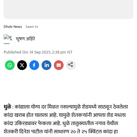
Dhule News
Saam tv
भूषण अहिरे
Published On
:
14 Sep 2025, 2:38 pm
IST
धुळे
: कांद्याला योग्य दर मिळत नसल्यामुळे शेडमध्ये साठवून ठेवलेला
कांदा खराब होत चालला आहे. यामुळे शेतकऱ्यांनी आपला शेड मधला
कांदा उकिरड्यावर फेकला आहे. धुळे तालुक्यातील नगाव येथील
शेतकरी दिनेश पाटील यांनी साधारण २० ते २५ क्विंटल कांदा हा