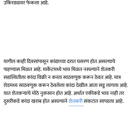
उकिरड्यावर फेकला आहे.
मागील काही दिवसांपासून कांद्याच्या दरात घसरण होत असल्याचे
पाहण्यास मिळत आहे. मार्केटमध्ये भाव मिळत नसल्याने शेतकरी
सद्यस्थितीला कांदा विक्री न करता साठवणूक करून ठेवत आहे. मात्र
शेडमध्य साठवणूक करून ठेवलेला कांदा देखील आता सडू लागला आहे.
यात शेतकऱ्याचे मोठे नुकसान होत आहे. अर्थात एकीकडे भाव नाही तर
दुसरीकडे कांदा खराब होत असल्याने
शेतकरी
संकटात सापडला आहे.