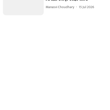
Manasvi Choudhary
15 Jul 2026