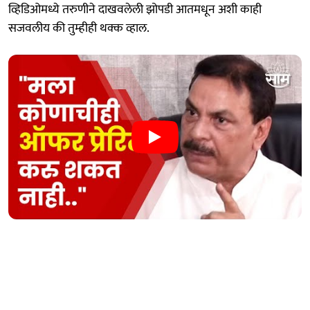
व्हिडिओमध्ये तरुणीने दाखवलेली झोपडी आतमधून अशी काही
सजवलीय की तुम्हीही थक्क व्हाल.