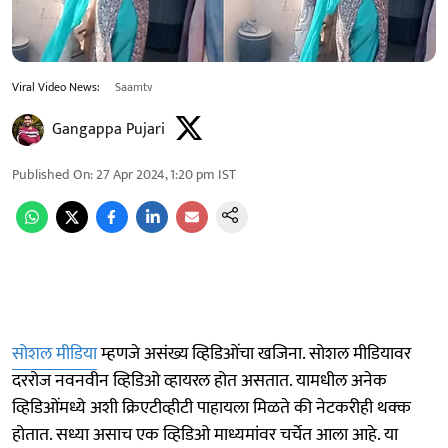
Viral Video News:
Saamtv
Gangappa Pujari
Published On
:
27 Apr 2024, 1:20 pm
IST
सोशल मीडिया
म्हणजे असंख्य व्हिडिओंचा खजिना. सोशल मीडियावर
दररोज नवनवीन व्हिडिओ व्हायरल होत असतात. यामधील अनेक
व्हिडिओंमध्ये अशी क्रिएटीव्हीटी पाहायला मिळते की नेटकरीही थक्क
होतात. सध्या असाच एक व्हिडिओ माध्यमांवर चर्चेत आला आहे. या