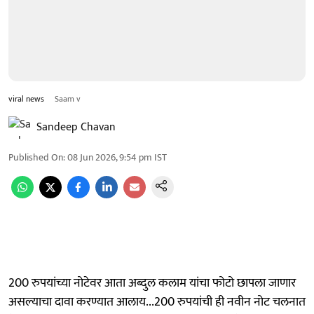
viral news
Saam v
Sandeep Chavan
Published On
:
08 Jun 2026, 9:54 pm
IST
200 रुपयांच्या नोटेवर आता अब्दुल कलाम यांचा फोटो छापला जाणार
असल्याचा दावा करण्यात आलाय...200 रुपयांची ही नवीन नोट चलनात