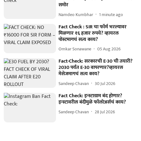
समोर
Namdeo Kumbhar
1 minute ago
Fact Check : SIR चा फॉर्म भरल्यावर
मिळणार १६ हजार रुपये? व्हायरल
पोस्टमागचं सत्य काय?
Omkar Sonawane
05 Aug 2026
Fact-Check: सरकारची E-30 ची तयारी?
2030 पर्यंत E-30 वापरणार?व्हायरल
मेसेजमागचं सत्य काय?
Sandeep Chavan
30 Jul 2026
Fact Check: इन्स्टाग्राम बंद होणार?
इन्स्टावरील बंदीमुळे फॉलोअर्सचं काय?
Sandeep Chavan
28 Jul 2026