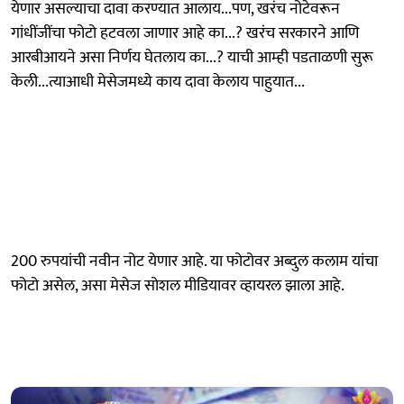
येणार असल्याचा दावा करण्यात आलाय...पण, खरंच नोटेवरून
गांधींजींचा फोटो हटवला जाणार आहे का...? खरंच सरकारने आणि
आरबीआयने असा निर्णय घेतलाय का...? याची आम्ही पडताळणी सुरू
केली...त्याआधी मेसेजमध्ये काय दावा केलाय पाहुयात...
200 रुपयांची नवीन नोट येणार आहे. या फोटोवर अब्दुल कलाम यांचा
फोटो असेल, असा मेसेज सोशल मीडियावर व्हायरल झाला आहे.