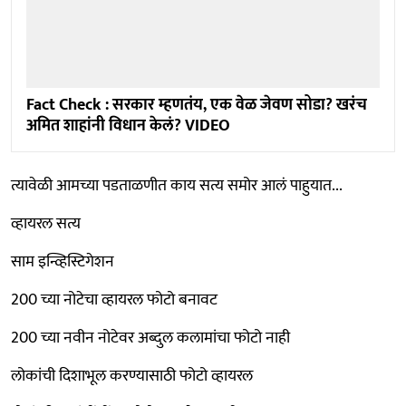
Fact Check : सरकार म्हणतंय, एक वेळ जेवण सोडा? खरंच
अमित शाहांनी विधान केलं? VIDEO
त्यावेळी आमच्या पडताळणीत काय सत्य समोर आलं पाहुयात...
व्हायरल सत्य
साम इन्व्हिस्टिगेशन
200 च्या नोटेचा व्हायरल फोटो बनावट
200 च्या नवीन नोटेवर अब्दुल कलामांचा फोटो नाही
लोकांची दिशाभूल करण्यासाठी फोटो व्हायरल