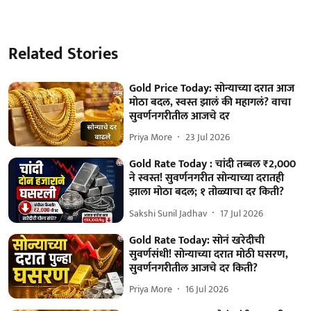
Related Stories
Gold Price Today: सोन्याच्या दरात आज
मोठा बदल, स्वस्त झालं की महागलं? वाचा
सुवर्णनगरीतील आजचे दर
Priya More
23 Jul 2026
Gold Rate Today : चांदी तब्बल ₹2,000
ने स्वस्त! सुवर्णनगरीत सोन्याच्या दरातही
झाला मोठा बदल; १ तोळ्याचा दर किती?
Sakshi Sunil Jadhav
17 Jul 2026
Gold Rate Today: सोनं खरेदीची
सुवर्णसंधी! सोन्याच्या दरात मोठी घसरण,
सुवर्णनगरीतील आजचे दर किती?
Priya More
16 Jul 2026