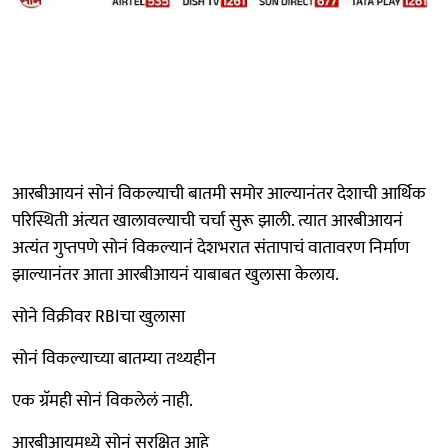
आरबीआयनं सोनं विकल्याची बातमी समोर आल्यानंतर देशाची आर्थिक
परिस्थिती अंत्यत खालावल्याची चर्चा सुरू झाली. त्यात आरबीआयनं
अत्यंत गुप्तपणे सोनं विकल्यानं देशभरात संतापाचं वातावरण निर्माण
झाल्यानंतर आता आरबीआयनं याबाबत खुलासा केलाय.
सोने विक्रीवर RBIचा खुलासा
सोनं विकल्याच्या बातम्या तथ्यहीन
एक ग्रॅमही सोनं विकलेलं नाही.
आरबीआयमध्ये सोनं सुरक्षित आहे