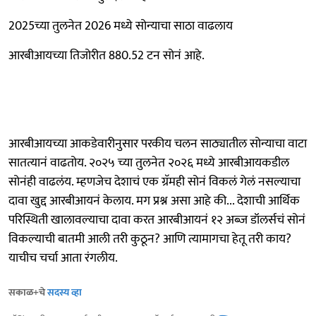
2025च्या तुलनेत 2026 मध्ये सोन्याचा साठा वाढलाय
आरबीआयच्या तिजोरीत 880.52 टन सोनं आहे.
आरबीआयच्या आकडेवारीनुसार परकीय चलन साठ्यातील सोन्याचा वाटा
सातत्यानं वाढतोय. २०२५ च्या तुलनेत २०२६ मध्ये आरबीआयकडील
सोनंही वाढलंय. म्हणजेच देशाचं एक ग्रॅमही सोनं विकलं गेलं नसल्याचा
दावा खुद्द आरबीआयनं केलाय. मग प्रश्न असा आहे की... देशाची आर्थिक
परिस्थिती खालावल्याचा दावा करत आरबीआयनं १२ अब्ज डॉलर्सचं सोनं
विकल्याची बातमी आली तरी कुठून? आणि त्यामागचा हेतू तरी काय?
याचीच चर्चा आता रंगलीय.
सकाळ+चे
सदस्य व्हा