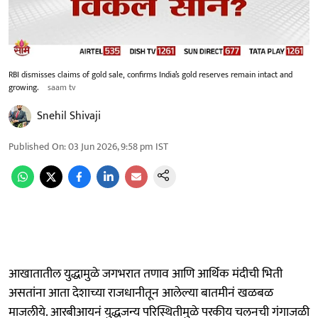
RBI dismisses claims of gold sale, confirms India’s gold reserves remain intact and
growing.
saam tv
Snehil Shivaji
Published On
:
03 Jun 2026, 9:58 pm
IST
आखातातील युद्धामुळे जगभरात तणाव आणि आर्थिक मंदीची भिती
असतांना आता देशाच्या राजधानीतून आलेल्या बातमीनं खळबळ
माजलीये. आरबीआयनं युद्धजन्य परिस्थितीमुळे परकीय चलनची गंगाजळी