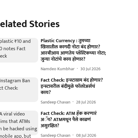
elated Stories
Plastic Currency : तुमच्या
खिशातील कागदी नोटा बंद होणार?
आरबीआय आणतेय प्लॅस्टिकच्या नोटा;
जुन्या नोटांचे काय होणार?
Namdeo Kumbhar
30 Jul 2026
Fact Check: इन्स्टाग्राम बंद होणार?
इन्स्टावरील बंदीमुळे फॉलोअर्सचं
काय?
Sandeep Chavan
28 Jul 2026
Fact Check: ATM हॅक करणारं
अॅप? ATMमधून पैसे काढणं
असुरक्षित?
Sandeep Chavan
08 Jul 2026