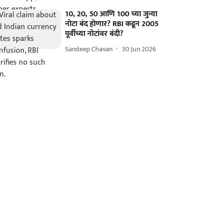
10, 20, 50 आणि 100 च्या जुन्या
नोटा बंद होणार? RBI कडून 2005
पूर्वीच्या नोटांवर बंदी?
Sandeep Chavan
30 Jun 2026