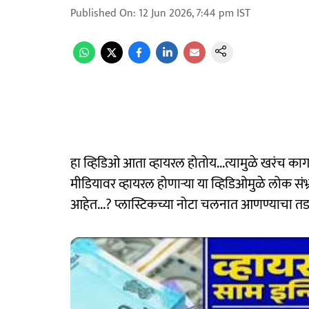
Published On
:
12 Jun 2026, 7:44 pm
IST
हा व्हिडिओ आता व्हायरल होतोय...त्यामुळे खरंच क
मीडियावर व्हायरल होणाऱ्या या व्हिडिओमुळे लोक स
आहेत...? प्लास्टिकच्या नोटा चलनात आणण्याचा त