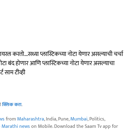
रल करतो...सध्या प्लास्टिकच्या नोटा येणार असल्याची चर्चा
ा बंद होणार आणि प्लास्टिकच्या नोटा येणार असल्याचा
ट साम टीव्ही
ठी
क्लिक करा
.
ws
from
Maharashtra
, India, Pune,
Mumbai
, Politics,
e Marathi news
on Mobile. Download the Saam Tv app for