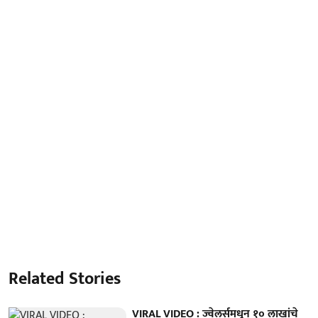
Related Stories
VIRAL VIDEO : ज्वेलर्समधून १० लाखांचे