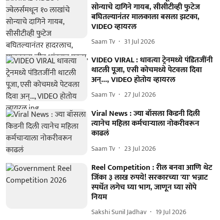
सोन्याचे दागिने गायब, सीसीटीव्ही फुटेज
बघितल्यानंतर मालकाला बसला झटका,
VIDEO व्हायरल
Saam Tv
31 Jul 2026
VIDEO VIRAL : धावत्या ट्रेनमध्ये पंडितजींनी
थाटली पूजा, एसी कोचमध्ये पेटवला दिवा
अन्..., VIDEO होतोय व्हायरल
Saam Tv
27 Jul 2026
Viral News : ज्या बॉसला किडनी दिली
त्यानेच महिला कर्मचाऱ्याला नोकरीवरून
काढलं
Saam Tv
23 Jul 2026
Reel Competition : रील बनवा आणि थेट
जिंका ३ लाख रुपये! सरकारच्या 'या' भन्नाट
स्पर्धेत लगेच घ्या भाग, जाणून घ्या सोपे
नियम
Sakshi Sunil Jadhav
19 Jul 2026