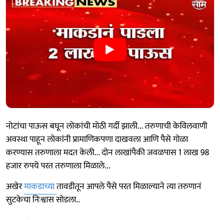
नोटांचा पाऊस बघून लोकांची मोठी गर्दी झाली... तरुणाची केविलवाणी
अवस्था पाहून लोकांनी प्रामाणिकपणा दाखवला आणि पैसे गोळा
करण्यास तरुणाला मदत केली... दोन लाखांपैकी जवळपास 1 लाख 98
हजार रुपये परत तरुणाला मिळाले...
अखेर
माकडाच्या
तावडीतून आपले पैसे परत मिळाल्याने त्या तरुणानं
सुटकेचा निःश्वास सोडला..