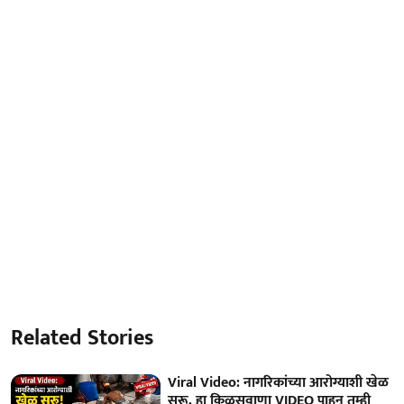
Related Stories
Viral Video: नागरिकांच्या आरोग्याशी खेळ
सुरू, हा किळसवाणा VIDEO पाहून तुम्ही