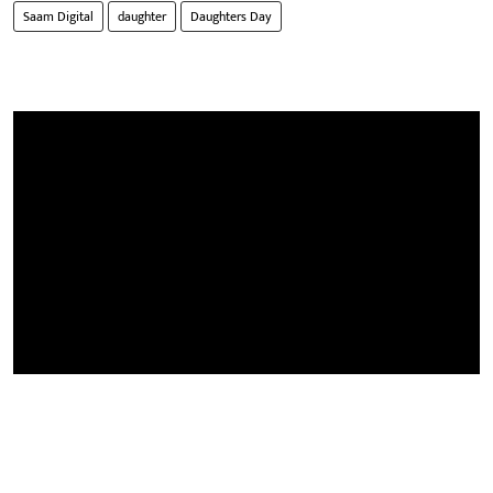
Saam Digital
daughter
Daughters Day