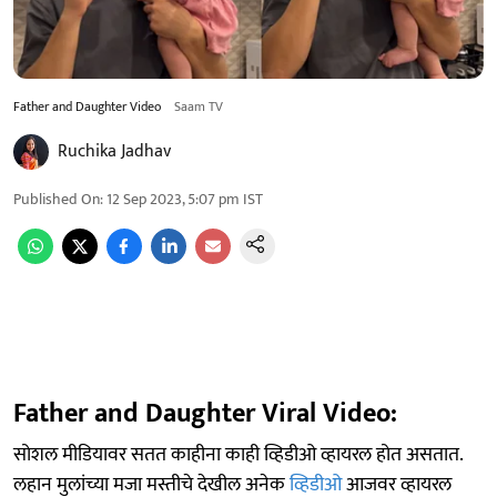
Father and Daughter Video
Saam TV
Ruchika Jadhav
Published On
:
12 Sep 2023, 5:07 pm
IST
Father and Daughter Viral Video:
सोशल मीडियावर सतत काहीना काही व्हिडीओ व्हायरल होत असतात.
लहान मुलांच्या मजा मस्तीचे देखील अनेक
व्हिडीओ
आजवर व्हायरल