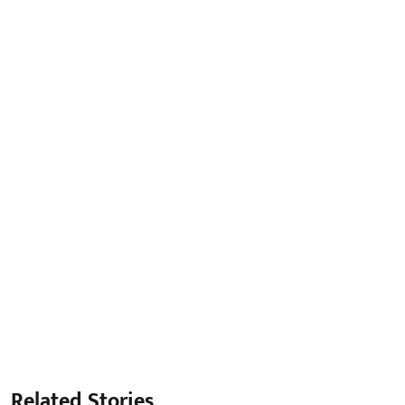
Related Stories