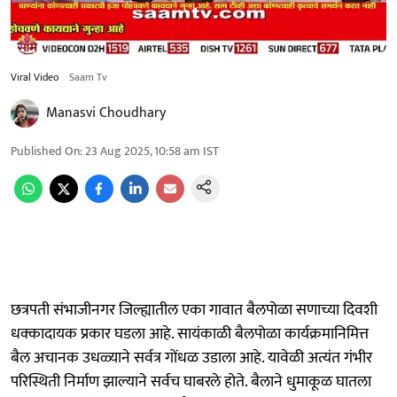
Viral Video
Saam Tv
Manasvi Choudhary
Published On
:
23 Aug 2025, 10:58 am
IST
छत्रपती संभाजीनगर जिल्ह्यातील एका गावात बैलपोळा सणाच्या दिवशी
धक्कादायक प्रकार घडला आहे. सायंकाळी बैलपोळा कार्यक्रमानिमित्त
बैल अचानक उधळ्याने सर्वत्र गोंधळ उडाला आहे. यावेळी अत्यंत गंभीर
परिस्थिती निर्माण झाल्याने सर्वच घाबरले होते. बैलाने धुमाकूळ घातला