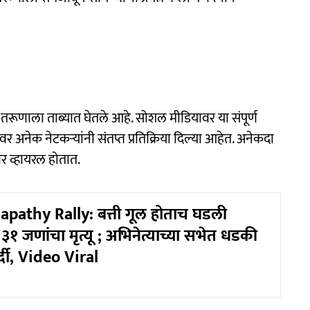
तरूणाला ताब्यात घेतले आहे. सोशल मीडियावर या संपूर्ण
र अनेक नेटकऱ्यांनी संतप्त प्रतिक्रिया दिल्या आहेत. अनेकदा
र व्हायरल होतात.
apathy Rally: बत्ती गूल होताच घडली
, ३१ जणांचा मृत्यू ; अभिनेत्याच्या सभेत धडकी
्दी, Video Viral