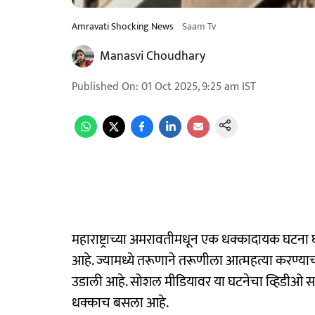
Amravati Shocking News
Saam Tv
Manasvi Choudhary
Published On
:
01 Oct 2025, 9:25 am
IST
महाराष्ट्राच्या अमरावतीमधून एक धक्कादायक घटना 
आहे. ज्यामध्ये तरूणाने तरूणीला आत्महत्या करण्य
उडाली आहे. सोशल मीडियावर या घटनेचा व्हिडीओ सध्या
धक्काच बसला आहे.