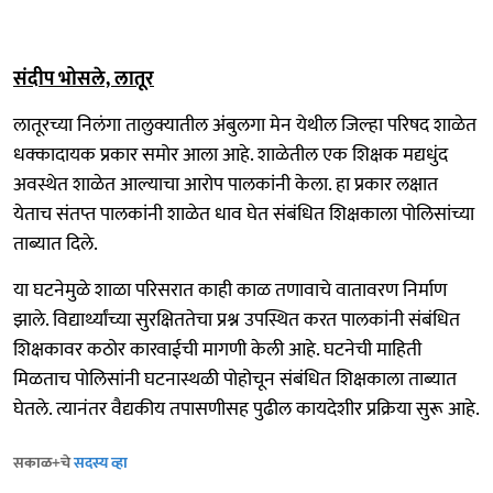
संदीप भोसले, लातूर
लातूरच्या निलंगा तालुक्यातील अंबुलगा मेन येथील जिल्हा परिषद शाळेत
धक्कादायक प्रकार समोर आला आहे. शाळेतील एक शिक्षक मद्यधुंद
अवस्थेत शाळेत आल्याचा आरोप पालकांनी केला. हा प्रकार लक्षात
येताच संतप्त पालकांनी शाळेत धाव घेत संबंधित शिक्षकाला पोलिसांच्या
ताब्यात दिले.
या घटनेमुळे शाळा परिसरात काही काळ तणावाचे वातावरण निर्माण
झाले. विद्यार्थ्यांच्या सुरक्षिततेचा प्रश्न उपस्थित करत पालकांनी संबंधित
शिक्षकावर कठोर कारवाईची मागणी केली आहे. घटनेची माहिती
मिळताच पोलिसांनी घटनास्थळी पोहोचून संबंधित शिक्षकाला ताब्यात
घेतले. त्यानंतर वैद्यकीय तपासणीसह पुढील कायदेशीर प्रक्रिया सुरू आहे.
सकाळ+चे
सदस्य व्हा