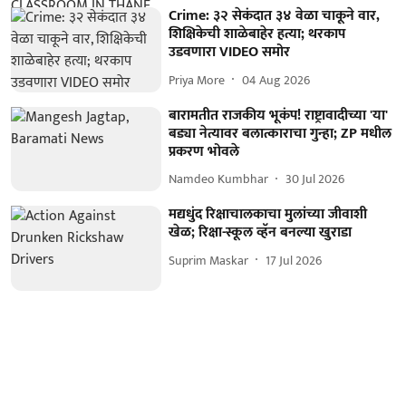
Crime: ३२ सेकंदात ३४ वेळा चाकूने वार,
शिक्षिकेची शाळेबाहेर हत्या; थरकाप
उडवणारा VIDEO समोर
Priya More
04 Aug 2026
बारामतीत राजकीय भूकंप! राष्ट्रावादीच्या 'या'
बड्या नेत्यावर बलात्काराचा गुन्हा; ZP मधील
प्रकरण भोवले
Namdeo Kumbhar
30 Jul 2026
मद्यधुंद रिक्षाचालकाचा मुलांच्या जीवाशी
खेळ; रिक्षा-स्कूल व्हॅन बनल्या खुराडा
Suprim Maskar
17 Jul 2026