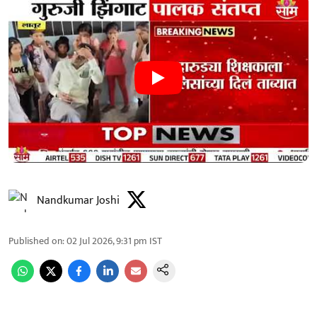
Nandkumar Joshi
Published on
:
02 Jul 2026, 9:31 pm
IST