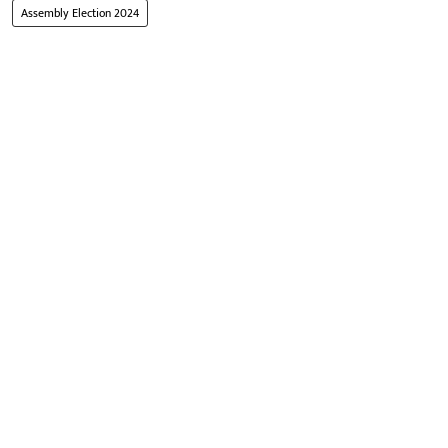
Assembly Election 2024