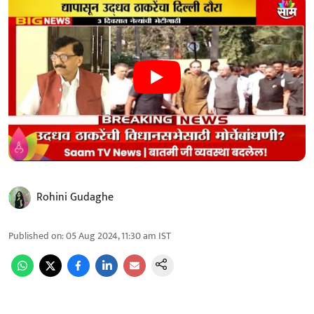
Rohini Gudaghe
Published on
:
05 Aug 2024, 11:30 am
IST