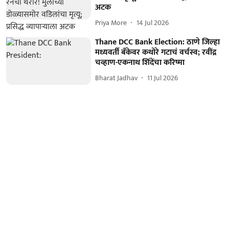
अटक
Priya More
14 Jul 2026
Thane DCC Bank Election: ठाणे जिल्हा
मध्यवर्ती बँकेवर कथोरे गटाचं वर्चस्व; रवींद्र
चव्हाण-एकनाथ शिंदेंचा करिष्मा
Bharat Jadhav
11 Jul 2026