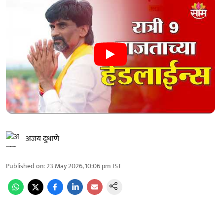
अजय दुधाणे
Published on
:
23 May 2026, 10:06 pm
IST