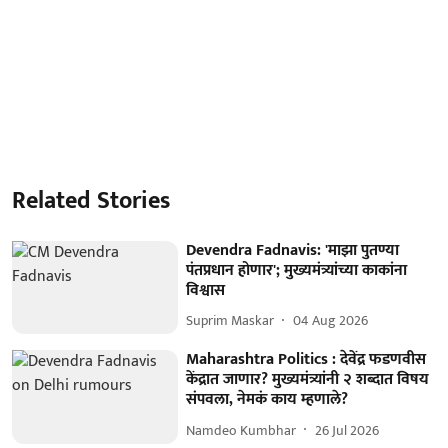
Related Stories
Devendra Fadnavis: 'माझा पुतण्या
पंतप्रधान होणार'; मुख्यमंत्र्यांच्या काकांना
विश्वास
Suprim Maskar
04 Aug 2026
Maharashtra Politics : देवेंद्र फडणवीस
केंद्रात जाणार? मुख्यमंत्र्यांनी २ शब्दात विषय
संपवला, नेमकं काय म्हणाले?
Namdeo Kumbhar
26 Jul 2026