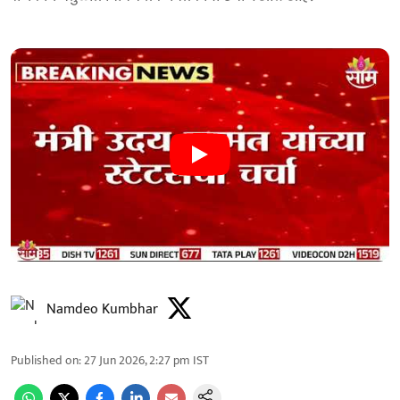
Namdeo Kumbhar
Published on
:
27 Jun 2026, 2:27 pm
IST