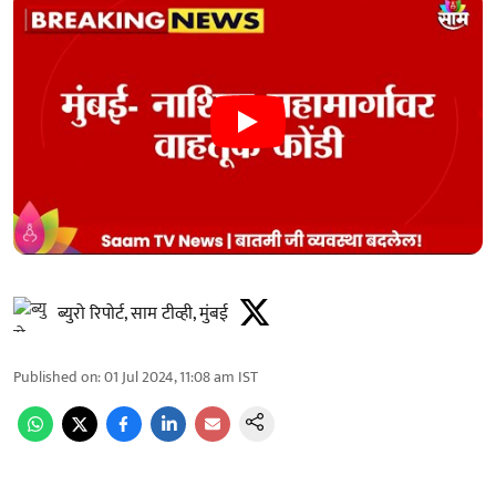
ब्युरो रिपोर्ट, साम टीव्ही, मुंबई
Published on
:
01 Jul 2024, 11:08 am
IST