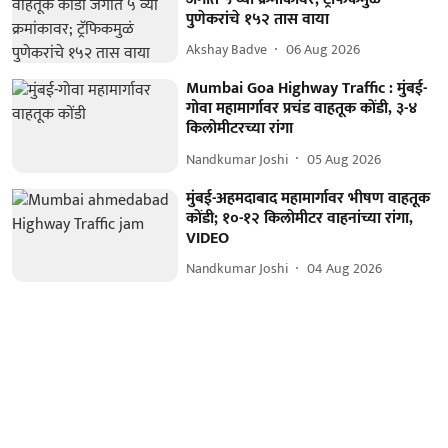
पुणेकरांचे १५२ तास वाया
Akshay Badve
06 Aug 2026
Mumbai Goa Highway Traffic : मुंबई-
गोवा महामार्गावर प्रचंड वाहतूक कोंडी, ३-४
किलोमीटरच्या रांगा
Nandkumar Joshi
05 Aug 2026
मुंबई-अहमदाबाद महामार्गावर भीषण वाहतूक
कोंडी; १०-१२ किलोमीटर वाहनांच्या रांगा,
VIDEO
Nandkumar Joshi
04 Aug 2026