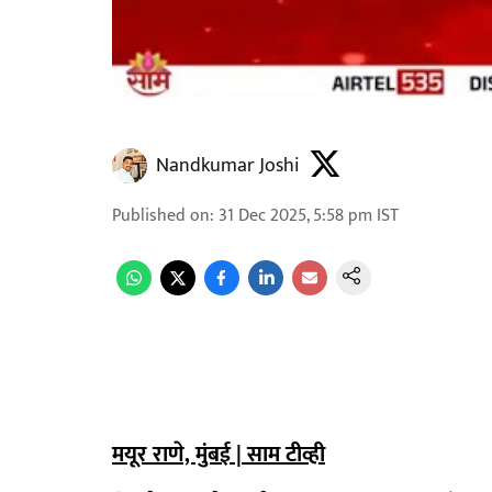
Nandkumar Joshi
Published on
:
31 Dec 2025, 5:58 pm
IST
मयूर राणे, मुंबई | साम टीव्ही