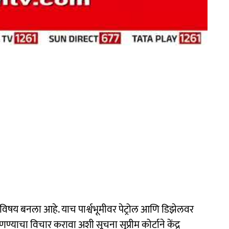
ा विषय बनला आहे. याच पार्श्वभूमीवर पेट्रोल आणि डिझेलवर
ण्याचा विचार करावा अशी सूचना सुप्रीम कोर्टाने केंद्र