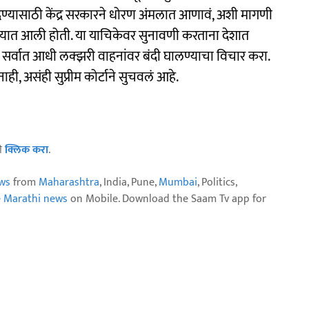
 देण्यासाठी केंद्र सरकारने धोरण अंमलात आणावं, अशी मागणी
्यात आली होती. या याचिकेवर सुनावणी करताना देशात
लं. सर्वात आधी लक्झरी वाहनांवर बंदी घालण्याचा विचार करा.
, असंही सुप्रीम कोर्टाने सुचवलं आहे.
ठी
क्लिक करा
.
ws
from
Maharashtra
, India, Pune,
Mumbai
, Politics,
e Marathi news
on Mobile. Download the Saam Tv app for