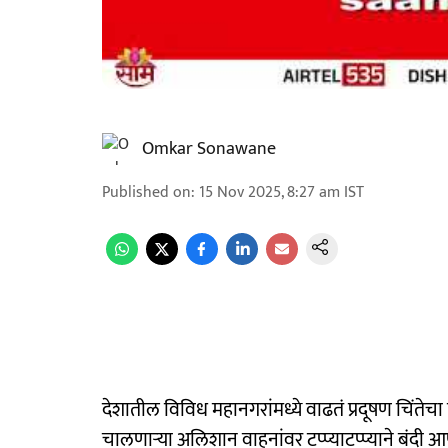
Omkar Sonawane
Published on
:
15 Nov 2025, 8:27 am
IST
देशातील विविध महानगरांमध्ये वाढतं प्रदूषण चिंतेच
चालणाऱ्या अलिशान वाहनांवर टप्प्याटप्प्याने बंदी आण