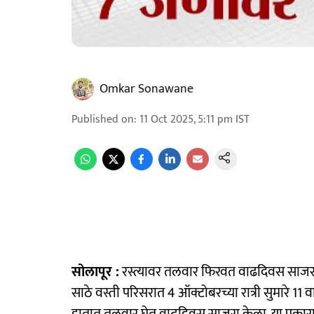
Omkar Sonawane
Published on
:
11 Oct 2025, 5:11 pm
IST
सोलापूर :
रस्त्यावर तलवार फिरवत वाढदिवस साजरा
साठे वस्ती परिसरात 4 ऑक्टोबरच्या रात्री सुमारे 11 व