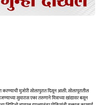
 करण्याची मुजोरी सोलापुरात दिसून आली. सोलापूरातील
ाजण्याच्या सुमारास एका तरुणाने मित्राच्या खांद्यावर बसून