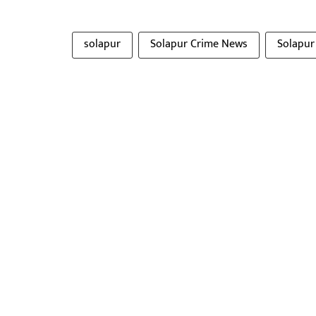
solapur
Solapur Crime News
Solapur 