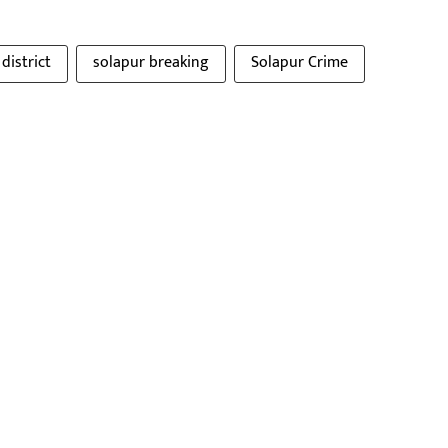
district
solapur breaking
Solapur Crime