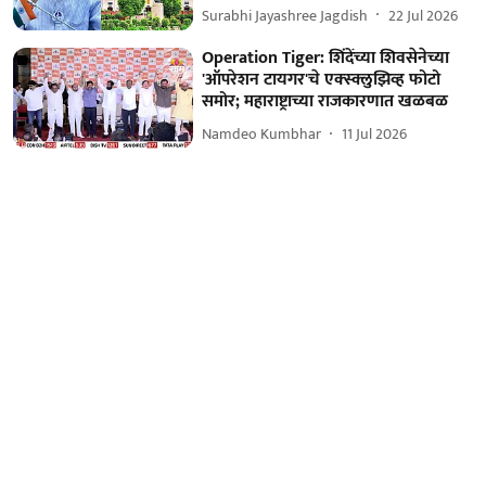
Surabhi Jayashree Jagdish
22 Jul 2026
Operation Tiger: शिंदेंच्या शिवसेनेच्या
'ऑपरेशन टायगर'चे एक्स्क्लुझिव्ह फोटो
समोर; महाराष्ट्राच्या राजकारणात खळबळ
Namdeo Kumbhar
11 Jul 2026