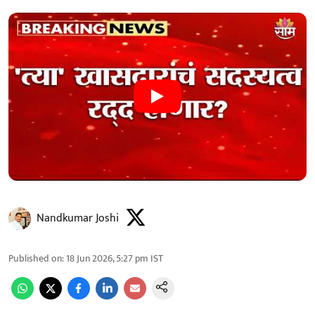
Nandkumar Joshi
Published on
:
18 Jun 2026, 5:27 pm
IST