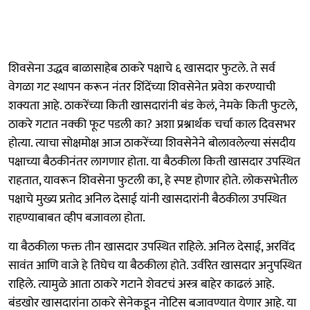
शिवसेना उद्धव बाळासाहेब ठाकरे पक्षाचे ६ खासदार फुटले. ते सर्व
वेगळा गट स्थापन करून नंतर शिंदेंच्या शिवसेनेत प्रवेश करण्याची
शक्यता आहे. ठाकरेंच्या किती खासदारांनी बंड केलं, नेमके किती फुटले,
ठाकरे गटात नक्की फूट पडली का? अशा प्रश्नार्थक चर्चा काल दिवसभर
होत्या. त्याचा सोक्षमोक्ष आज ठाकरेंच्या शिवसेनेने बोलावलेल्या संसदीय
पक्षाच्या बैठकीनंतर लागणार होता. या बैठकीला किती खासदार उपस्थित
राहतात, यावरून शिवसेना फुटली का, हे स्पष्ट होणार होते. लोकसभेतील
पक्षाचे मुख्य प्रतोद अनिल देसाई यांनी खासदारांनी बैठकीला उपस्थित
राहण्याबाबत व्हीप बजावला होता.
या बैठकीला फक्त तीन खासदार उपस्थित राहिले. अनिल देसाई, अरविंद
सावंत आणि वाजे हे तिघेच या बैठकीला होते. उर्वरित खासदार अनुपस्थित
राहिले. त्यामुळे आता ठाकरे गटाने शेवटचं अस्त्र बाहेर काढलं आहे.
बंडखोर खासदारांना ठाकरे सेनेकडून नोटिस बजावण्यात येणार आहे. या