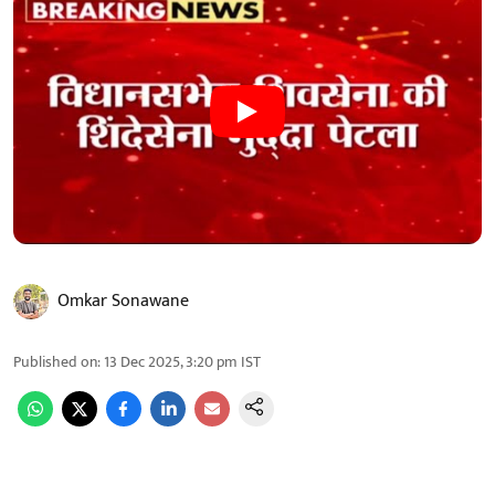
Omkar Sonawane
Published on
:
13 Dec 2025, 3:20 pm
IST