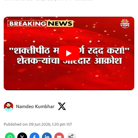
Namdeo Kumbhar
Published on
:
09 Jun 2026, 1:20 pm
IST