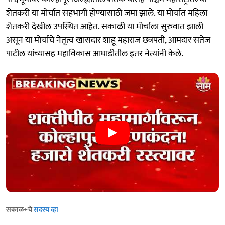
शेतकरी या मोर्चात सहभागी होण्यासाठी जमा झाले. या मोर्चात महिला
शेतकरी देखील उपस्थित आहेत. सकाळी या मोर्चाला सुरुवात झाली
असून या मोर्चाचे नेतृत्व खासदार शाहू महाराज छत्रपती, आमदार सतेज
पाटील यांच्यासह महाविकास आघाडीतील इतर नेत्यांनी केले.
सकाळ+चे
सदस्य व्हा