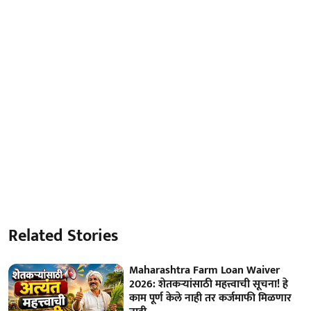
Related Stories
Maharashtra Farm Loan Waiver
2026: शेतकऱ्यांसाठी महत्त्वाची सूचना! हे
काम पूर्ण केले नाही तर कर्जमाफी मिळणार