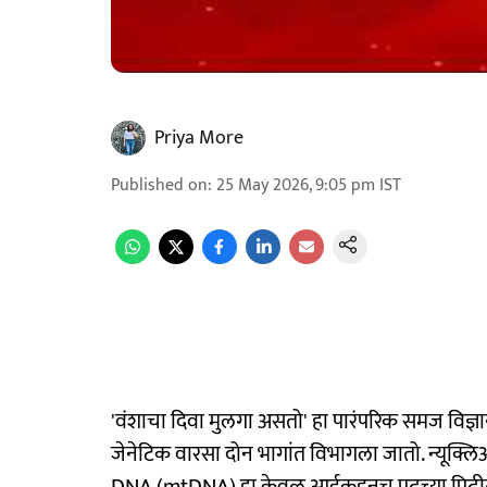
Priya More
Published on
:
25 May 2026, 9:05 pm
IST
'वंशाचा दिवा मुलगा असतो' हा पारंपरिक समज विज्ञान
जेनेटिक वारसा दोन भागांत विभागला जातो. न्यूक्