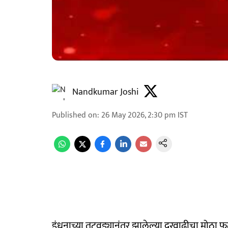
Nandkumar Joshi
Published on
:
26 May 2026, 2:30 pm
IST
इंधनाच्या तुटवड्यानंतर झालेल्या दरवाढीचा मोठा 