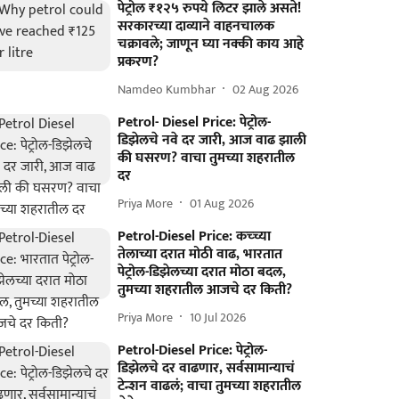
पेट्रोल ₹१२५ रुपये लिटर झाले असते!
सरकारच्या दाव्याने वाहनचालक
चक्रावले; जाणून घ्या नक्की काय आहे
प्रकरण?
Namdeo Kumbhar
02 Aug 2026
Petrol- Diesel Price: पेट्रोल-
डिझेलचे नवे दर जारी, आज वाढ झाली
की घसरण? वाचा तुमच्या शहरातील
दर
Priya More
01 Aug 2026
Petrol-Diesel Price: कच्च्या
तेलाच्या दरात मोठी वाढ, भारतात
पेट्रोल-डिझेलच्या दरात मोठा बदल,
तुमच्या शहरातील आजचे दर किती?
Priya More
10 Jul 2026
Petrol-Diesel Price: पेट्रोल-
डिझेलचे दर वाढणार, सर्वसामान्याचं
टेन्शन वाढलं; वाचा तुमच्या शहरातील