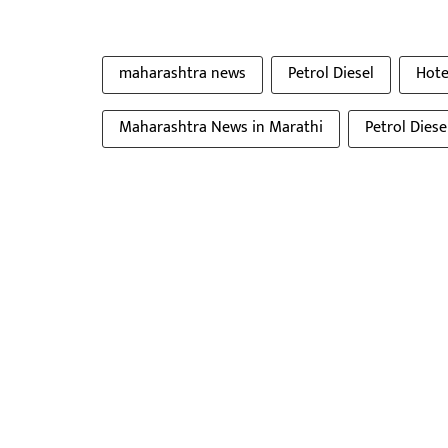
maharashtra news
Petrol Diesel
Hote
Maharashtra News in Marathi
Petrol Diese