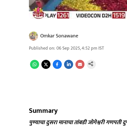
Omkar Sonawane
Published on
:
06 Sep 2025, 4:52 pm
IST
Summary
पुण्याचा दुसरा मानाचा तांबडी जोगेश्वरी गणपती 