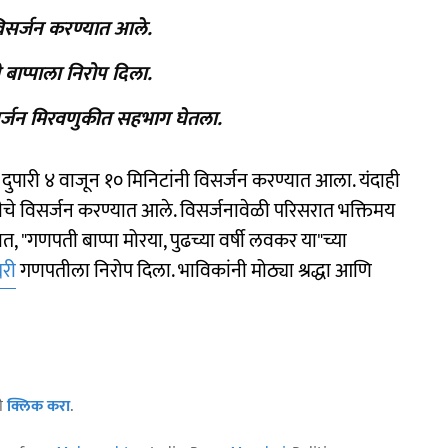
 विसर्जन करण्यात आले.
ाप्पाला निरोप दिला.
विसर्जन मिरवणुकीत सहभाग घेतला.
 दुपारी ४ वाजून १० मिनिटांनी विसर्जन करण्यात आला. यंदाही
ीचे विसर्जन करण्यात आले. विसर्जनावेळी परिसरात भक्तिमय
 "गणपती बाप्पा मोरया, पुढच्या वर्षी लवकर या"च्या
वरी
गणपतीला निरोप दिला. भाविकांनी मोठ्या श्रद्धा आणि
ठी
क्लिक करा
.