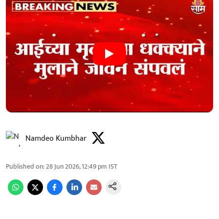
Namdeo Kumbhar
Published on
:
28 Jun 2026, 12:49 pm
IST