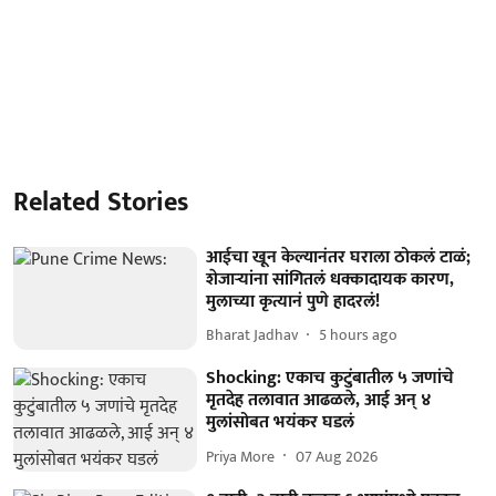
Related Stories
आईचा खून केल्यानंतर घराला ठोकलं टाळं;
शेजाऱ्यांना सांगितलं धक्कादायक कारण,
मुलाच्या कृत्यानं पुणे हादरलं!
Bharat Jadhav
5 hours ago
Shocking: एकाच कुटुंबातील ५ जणांचे
मृतदेह तलावात आढळले, आई अन् ४
मुलांसोबत भयंकर घडलं
Priya More
07 Aug 2026