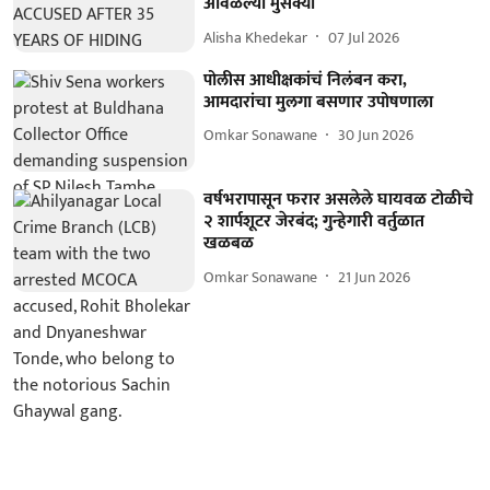
आवळल्या मुसक्या
Alisha Khedekar
07 Jul 2026
पोलीस आधीक्षकांचं निलंबन करा,
आमदारांचा मुलगा बसणार उपोषणाला
Omkar Sonawane
30 Jun 2026
वर्षभरापासून फरार असलेले घायवळ टोळीचे
२ शार्पशूटर जेरबंद; गुन्हेगारी वर्तुळात
खळबळ
Omkar Sonawane
21 Jun 2026