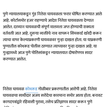
पुणे न्यायालयाकडून गुंड निलेश घायवळला फरार घोषित करण्यात आले
आहे. कोर्टासमोर हजर राहण्याचे आदेश निलेश घायवळला देण्यात
आलेत. दरम्यान घायवळची संपूर्ण मालमत्ता जप्त होण्याची शक्यता
वर्तवली जात आहे. दुसऱ्या व्यक्तीचे नाव वापरून सिमकार्ड खरेदी करून
त्याचा वापर केल्याप्रकरणी घायवळवर गुन्हा दाखल होता. या याप्रकरणी
पुण्यातील कोथरूड पोलीस ठाण्यात त्याच्यावर गुन्हा दाखल आहे. या
गुन्ह्यामध्ये आज पुणे पोलिसांकडून न्यायालयात दोषारोपपत्र सादर
करण्यात आलेत.
निलेश घायवळ
कोथरूड
गोळीबार प्रकरणातील आरोपी आहे. निलेश
घायवळचा साथीदार अजय सरोदेचा कारमाना समोर आला होता. बनावट
कागदपत्रांद्वारे रहिवासी पुरावा, तसेच प्रतिज्ञापत्र सादर करून पुणे