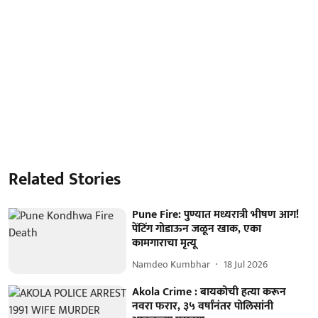
Related Stories
Pune Fire: पुण्यात मध्यरात्री भीषण आग!
पेंटिंग गोडाऊन जळून खाक, एका
कामगाराचा मृत्यू
Namdeo Kumbhar
18 Jul 2026
Akola Crime : बायकोची हत्या करून
नवरा फरार, ३५ वर्षांनंतर पोलिसांनी