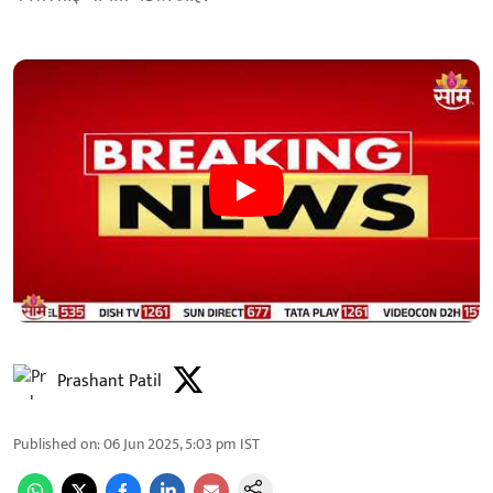
Prashant Patil
Published on
:
06 Jun 2025, 5:03 pm
IST