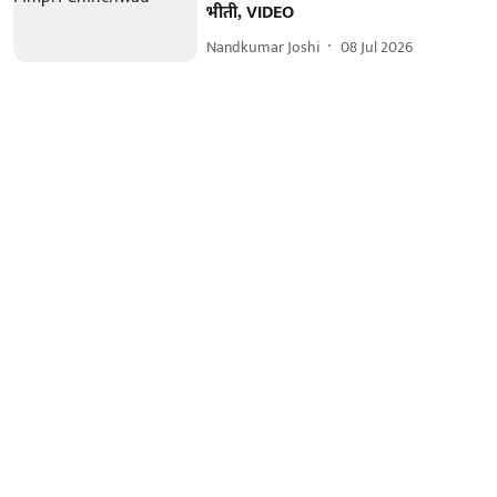
भीती, VIDEO
Nandkumar Joshi
08 Jul 2026