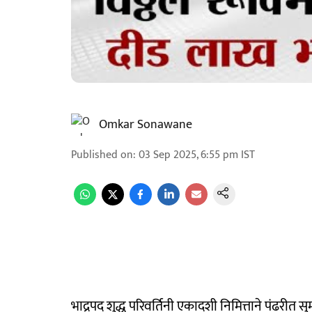
Omkar Sonawane
Published on
:
03 Sep 2025, 6:55 pm
IST
भाद्रपद शुद्ध परिवर्तिनी एकादशी निमित्ताने पंढरीत 