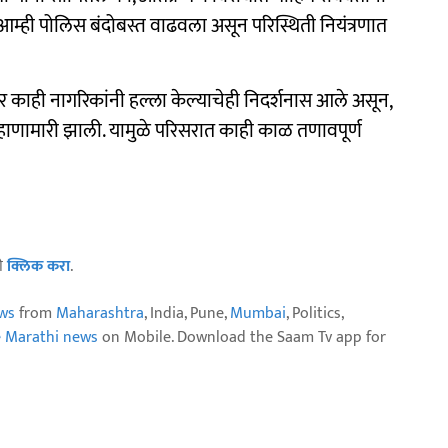
आम्ही पोलिस बंदोबस्त वाढवला असून परिस्थिती नियंत्रणात
वर काही नागरिकांनी हल्ला केल्याचेही निदर्शनास आले असून,
ि हाणामारी झाली. यामुळे परिसरात काही काळ तणावपूर्ण
ठी
क्लिक करा
.
ws
from
Maharashtra
, India, Pune,
Mumbai
, Politics,
e Marathi news
on Mobile. Download the Saam Tv app for