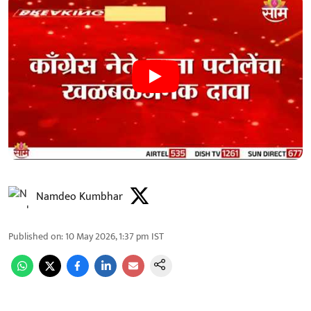
Namdeo Kumbhar
Published on
:
10 May 2026, 1:37 pm
IST