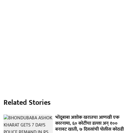
Related Stories
भोंदूबाबा अशोक खरातचा आणखी एक
कारनामा, ६० कोटींचा डल्ला अन् १००
बनावट खाती, ७ दिवसांची पोलीस कोठडी