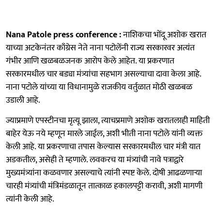
Nana Patole press conference :
नाशिकचा भोंदू अशोक खरात
याच्या अटकेनंतर काँग्रेस नेते नाना पटोलेंनी राज्य सरकारवर अत्यंत
गंभीर आणि खळबळजनक आरोप केले आहेत. या प्रकरणात
सरकारमधील चार बड्या मंत्र्यांचा सहभाग असल्याचा दावा केला आहे.
नाना पटोले यांच्या या विधानामुळे राजकीय वर्तुळात मोठी खळबळ
उडाली आहे.
ज्याप्रमाणे एपस्टीनचा मृत्यू झाला, त्याचप्रमाणे अशोक खरातलाही माहिती
बाहेर येऊ नये म्हणून मारले जाईल, अशी भीती नाना पटोले यांनी व्यक्त
केली आहे. या प्रकरणाचा तपास केल्यास सरकारमधील चार मंत्री यात
अडकतील, असेही ते म्हणाले. लवकरच या मंत्र्यांची नावे पत्राद्वारे
मुख्यमंत्र्यांना कळवणार असल्याचे त्यांनी स्पष्ट केले. दोषी आढळणाऱ्या
चारही मंत्र्यांची मंत्रिमंडळातून तात्काळ हकालपट्टी करावी, अशी मागणी
त्यांनी केली आहे.